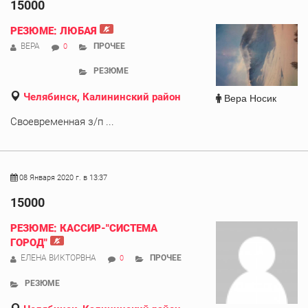
15000
РЕЗЮМЕ: ЛЮБАЯ
ВЕРА
ПРОЧЕЕ
0
РЕЗЮМЕ
Вера Носик
Челябинск, Калининский район
Своевременная з/п ...
08 Января 2020 г. в 13:37
15000
РЕЗЮМЕ: КАССИР-"СИСТЕМА
ГОРОД"
ЕЛЕНА ВИКТОРВНА
ПРОЧЕЕ
0
РЕЗЮМЕ