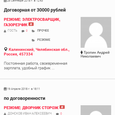
26 Сентября 2018 г. в 12:43
Договорная от 30000 рублей
РЕЗЮМЕ: ЭЛЕКТРОСВАРЩИК,
ГАЗОРЕЗЧИК
ГОСТЬ
ПРОЧЕЕ
0
РЕЗЮМЕ
Калининский, Челябинская обл.,
Тропин Андрей
Россия, 457334
Николаевич
Постоянная работа, своевременная
зарплата, удобный график ...
19 Апреля 2018 г. в 18:11
по договоренности
РЕЗЮМЕ: ДВОРНИК СТОРОЖ
ДОНСКОВ ИВАН АЛЕКСЕЕВИЧ
0