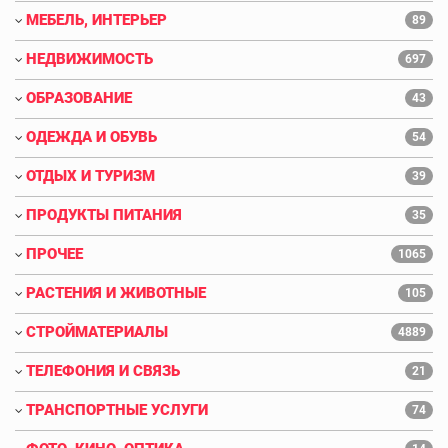
МЕБЕЛЬ, ИНТЕРЬЕР
89
НЕДВИЖИМОСТЬ
697
ОБРАЗОВАНИЕ
43
ОДЕЖДА И ОБУВЬ
54
ОТДЫХ И ТУРИЗМ
39
ПРОДУКТЫ ПИТАНИЯ
35
ПРОЧЕЕ
1065
РАСТЕНИЯ И ЖИВОТНЫЕ
105
СТРОЙМАТЕРИАЛЫ
4889
ТЕЛЕФОНИЯ И СВЯЗЬ
21
ТРАНСПОРТНЫЕ УСЛУГИ
74