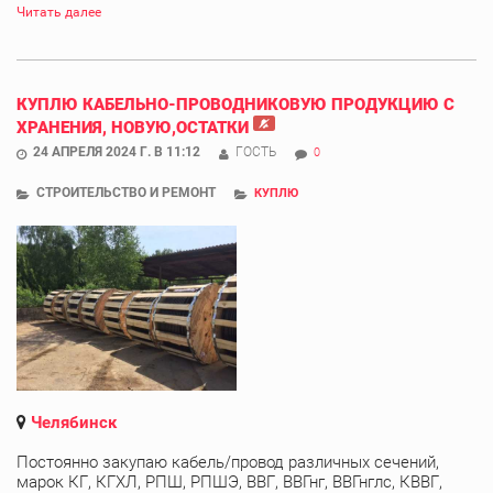
Читать далее
КУПЛЮ КАБЕЛЬНО-ПРОВОДНИКОВУЮ ПРОДУКЦИЮ С
ХРАНЕНИЯ, НОВУЮ,ОСТАТКИ
24 АПРЕЛЯ 2024 Г. В 11:12
ГОСТЬ
0
СТРОИТЕЛЬСТВО И РЕМОНТ
КУПЛЮ
Челябинск
Постоянно закупаю кабель/провод различных сечений,
марок КГ, КГХЛ, РПШ, РПШЭ, ВВГ, ВВГнг, ВВГнглс, КВВГ,