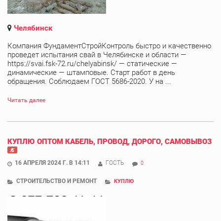
Челябинск
Компания ФундаментСтройКонтроль быстро и качественно
проведет испытания свай в Челябинске и области —
https://svai.fsk-72.ru/chelyabinsk/ — статические —
динамические — штамповые. Старт работ в день
обращения. Соблюдаем ГОСТ 5686-2020. У на ...
Читать далее
КУПЛЮ ОПТОМ КАБЕЛЬ, ПРОВОД, ДОРОГО, САМОВЫВОЗ
16 АПРЕЛЯ 2024 Г. В 14:11
ГОСТЬ
0
СТРОИТЕЛЬСТВО И РЕМОНТ
КУПЛЮ