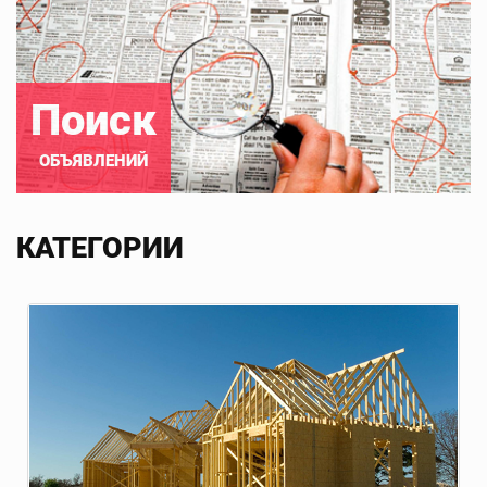
Поиск
ОБЪЯВЛЕНИЙ
КАТЕГОРИИ