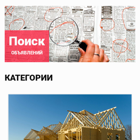
Поиск
ОБЪЯВЛЕНИЙ
КАТЕГОРИИ