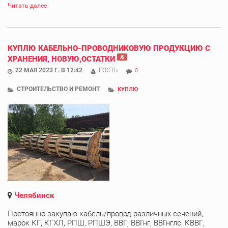
Читать далее
КУПЛЮ КАБЕЛЬНО-ПРОВОДНИКОВУЮ ПРОДУКЦИЮ С
ХРАНЕНИЯ, НОВУЮ,ОСТАТКИ
22 МАЯ 2023 Г. В 12:42
ГОСТЬ
0
СТРОИТЕЛЬСТВО И РЕМОНТ
КУПЛЮ
Челябинск
Постоянно закупаю кабель/провод различных сечений,
марок КГ, КГХЛ, РПШ, РПШЭ, ВВГ, ВВГнг, ВВГнглс, КВВГ,