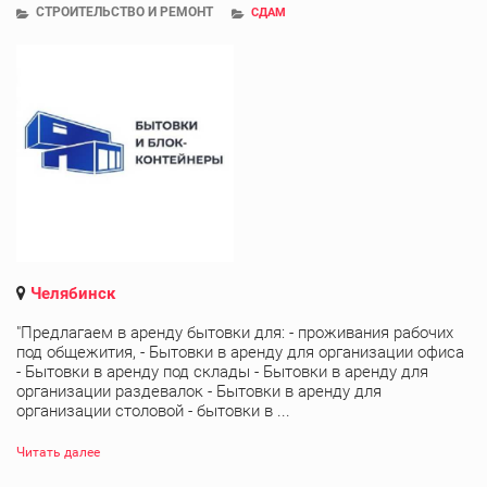
СТРОИТЕЛЬСТВО И РЕМОНТ
СДАМ
Челябинск
"Предлагаем в аренду бытовки для: - проживания рабочих
под общежития, - Бытовки в аренду для организации офиса
- Бытовки в аренду под склады - Бытовки в аренду для
организации раздевалок - Бытовки в аренду для
организации столовой - бытовки в ...
Читать далее