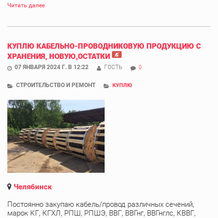
Читать далее
КУПЛЮ КАБЕЛЬНО-ПРОВОДНИКОВУЮ ПРОДУКЦИЮ С
ХРАНЕНИЯ, НОВУЮ,ОСТАТКИ
07 ЯНВАРЯ 2024 Г. В 12:22
ГОСТЬ
0
СТРОИТЕЛЬСТВО И РЕМОНТ
КУПЛЮ
Челябинск
Постоянно закупаю кабель/провод различных сечений,
марок КГ, КГХЛ, РПШ, РПШЭ, ВВГ, ВВГнг, ВВГнглс, КВВГ,