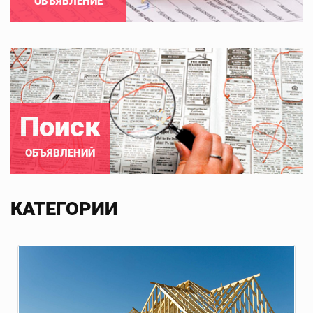
ОБЪЯВЛЕНИЕ
Поиск
ОБЪЯВЛЕНИЙ
КАТЕГОРИИ