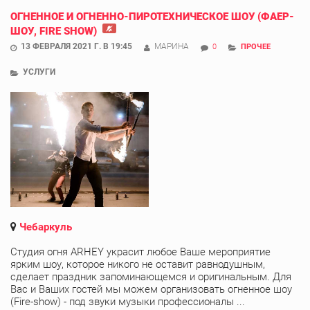
ОГНЕННОЕ И ОГНЕННО-ПИРОТЕХНИЧЕСКОЕ ШОУ (ФАЕР-
ШОУ, FIRE SHOW)
13 ФЕВРАЛЯ 2021 Г. В 19:45
МАРИНА
0
ПРОЧЕЕ
УСЛУГИ
Чебаркуль
Студия огня ARHEY украсит любое Ваше мероприятие
ярким шоу, которое никого не оставит равнодушным,
сделает праздник запоминающемся и оригинальным. Для
Вас и Ваших гостей мы можем организовать огненное шоу
(Fire-show) - под звуки музыки профессионалы ...