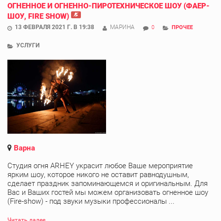
ОГНЕННОЕ И ОГНЕННО-ПИРОТЕХНИЧЕСКОЕ ШОУ (ФАЕР-
ШОУ, FIRE SHOW)
13 ФЕВРАЛЯ 2021 Г. В 19:38
МАРИНА
0
ПРОЧЕЕ
УСЛУГИ
Варна
Студия огня ARHEY украсит любое Ваше мероприятие
ярким шоу, которое никого не оставит равнодушным,
сделает праздник запоминающемся и оригинальным. Для
Вас и Ваших гостей мы можем организовать огненное шоу
(Fire-show) - под звуки музыки профессионалы ...
Читать далее