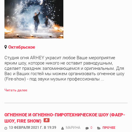
Октябрьское
Студия огня ARHEY украсит любое Ваше мероприятие
ярким шоу, которое никого не оставит равнодушным,
сделает праздник запоминающемся и оригинальным. Для
Вас и Ваших гостей мы можем организовать огненное шоу
(Fire-show) - под звуки музыки профессионалы ...
Читать далее
ОГНЕННОЕ И ОГНЕННО-ПИРОТЕХНИЧЕСКОЕ ШОУ (ФАЕР-
ШОУ, FIRE SHOW)
13 ФЕВРАЛЯ 2021 Г. В 19:39
МАРИНА
0
ПРОЧЕЕ