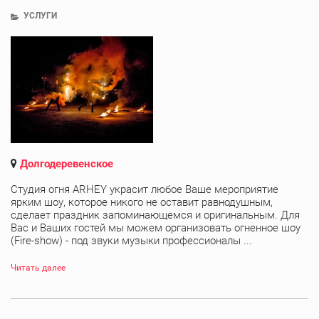
УСЛУГИ
Долгодеревенское
Студия огня ARHEY украсит любое Ваше мероприятие
ярким шоу, которое никого не оставит равнодушным,
сделает праздник запоминающемся и оригинальным. Для
Вас и Ваших гостей мы можем организовать огненное шоу
(Fire-show) - под звуки музыки профессионалы ...
Читать далее