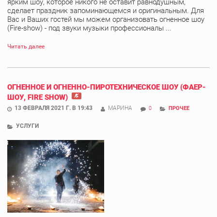
ярким шоу, которое никого не оставит равнодушным,
сделает праздник запоминающемся и оригинальным. Для
Вас и Ваших гостей мы можем организовать огненное шоу
(Fire-show) - под звуки музыки профессионалы ...
Читать далее
ОГНЕННОЕ И ОГНЕННО-ПИРОТЕХНИЧЕСКОЕ ШОУ (ФАЕР-
ШОУ, FIRE SHOW)
13 ФЕВРАЛЯ 2021 Г. В 19:43
МАРИНА
0
ПРОЧЕЕ
УСЛУГИ