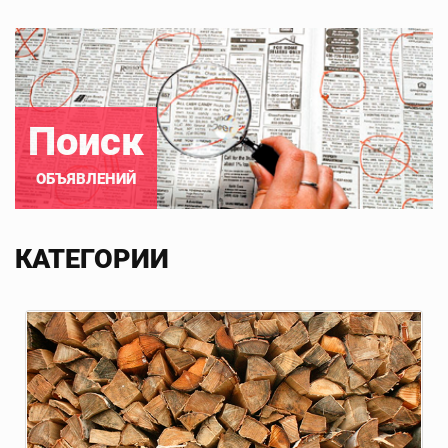
Поиск
ОБЪЯВЛЕНИЙ
КАТЕГОРИИ