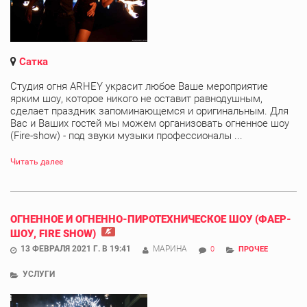
Сатка
Студия огня ARHEY украсит любое Ваше мероприятие
ярким шоу, которое никого не оставит равнодушным,
сделает праздник запоминающемся и оригинальным. Для
Вас и Ваших гостей мы можем организовать огненное шоу
(Fire-show) - под звуки музыки профессионалы ...
Читать далее
ОГНЕННОЕ И ОГНЕННО-ПИРОТЕХНИЧЕСКОЕ ШОУ (ФАЕР-
ШОУ, FIRE SHOW)
13 ФЕВРАЛЯ 2021 Г. В 19:41
МАРИНА
0
ПРОЧЕЕ
УСЛУГИ