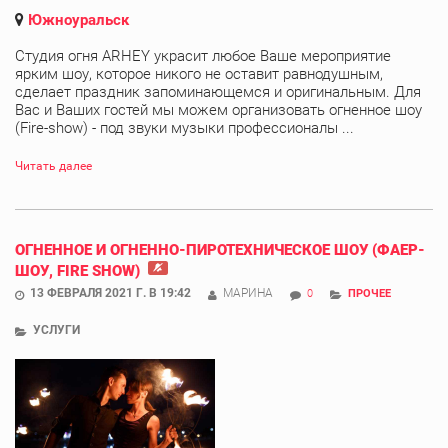
Южноуральск
Студия огня ARHEY украсит любое Ваше мероприятие
ярким шоу, которое никого не оставит равнодушным,
сделает праздник запоминающемся и оригинальным. Для
Вас и Ваших гостей мы можем организовать огненное шоу
(Fire-show) - под звуки музыки профессионалы ...
Читать далее
ОГНЕННОЕ И ОГНЕННО-ПИРОТЕХНИЧЕСКОЕ ШОУ (ФАЕР-
ШОУ, FIRE SHOW)
13 ФЕВРАЛЯ 2021 Г. В 19:42
МАРИНА
0
ПРОЧЕЕ
УСЛУГИ