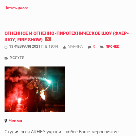
Читать далее
ОГНЕННОЕ И ОГНЕННО-ПИРОТЕХНИЧЕСКОЕ ШОУ (ФАЕР-
ШОУ, FIRE SHOW)
13 ФЕВРАЛЯ 2021 Г. В 19:44
МАРИНА
0
ПРОЧЕЕ
УСЛУГИ
Чесма
Студия огня ARHEY украсит любое Ваше мероприятие