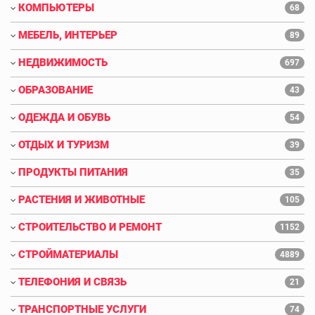
КОМПЬЮТЕРЫ
68
МЕБЕЛЬ, ИНТЕРЬЕР
89
НЕДВИЖИМОСТЬ
697
ОБРАЗОВАНИЕ
43
ОДЕЖДА И ОБУВЬ
54
ОТДЫХ И ТУРИЗМ
39
ПРОДУКТЫ ПИТАНИЯ
35
РАСТЕНИЯ И ЖИВОТНЫЕ
105
СТРОИТЕЛЬСТВО И РЕМОНТ
1152
СТРОЙМАТЕРИАЛЫ
4889
ТЕЛЕФОНИЯ И СВЯЗЬ
21
ТРАНСПОРТНЫЕ УСЛУГИ
74