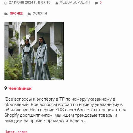
27 ИЮНЯ 2024 Г. В 07:10
ФЕДОР БОРОДИН
0
УСЛУГИ
ПРОЧЕЕ
Челябинск
"Все вопросы к эксперту в ТГ по номеру указанному в
объявлении. Все вопросы вотсап по номеру указанному в
объявлении Наш сервис YDS-ecom более 7 лет заниматься
Shopify дропшиппингом, мы ищем трендовые товары и
выходим на прямых производителей в ...
Читать далее