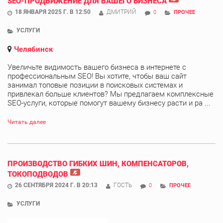
SEO-ПРОДВИЖЕНИЕ ДЛЯ ВАШЕГО БИЗНЕСА
18 ЯНВАРЯ 2025 Г. В 12:50
ДМИТРИЙ
0
ПРОЧЕЕ
УСЛУГИ
Челябинск
Увеличьте видимость вашего бизнеса в интернете с
профессиональным SEO! Вы хотите, чтобы ваш сайт
занимал топовые позиции в поисковых системах и
привлекал больше клиентов? Мы предлагаем комплексные
SEO-услуги, которые помогут вашему бизнесу расти и ра ...
Читать далее
ПРОИЗВОДСТВО ГИБКИХ ШИН, КОМПЕНСАТОРОВ,
ТОКОПОДВОДОВ
26 СЕНТЯБРЯ 2024 Г. В 20:13
ГОСТЬ
0
ПРОЧЕЕ
УСЛУГИ