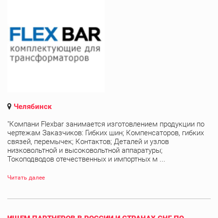
Челябинск
"Компани Flexbar занимается изготовлением продукции по
чертежам Заказчиков: Гибких шин; Компенсаторов, гибких
связей, перемычек; Контактов; Деталей и узлов
низковольтной и высоковольтной аппаратуры;
Токоподводов отечественных и импортных м ...
Читать далее