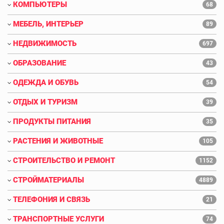
КОМПЬЮТЕРЫ
68
МЕБЕЛЬ, ИНТЕРЬЕР
89
НЕДВИЖИМОСТЬ
697
ОБРАЗОВАНИЕ
43
ОДЕЖДА И ОБУВЬ
54
ОТДЫХ И ТУРИЗМ
39
ПРОДУКТЫ ПИТАНИЯ
35
РАСТЕНИЯ И ЖИВОТНЫЕ
105
СТРОИТЕЛЬСТВО И РЕМОНТ
1152
СТРОЙМАТЕРИАЛЫ
4889
ТЕЛЕФОНИЯ И СВЯЗЬ
21
ТРАНСПОРТНЫЕ УСЛУГИ
74