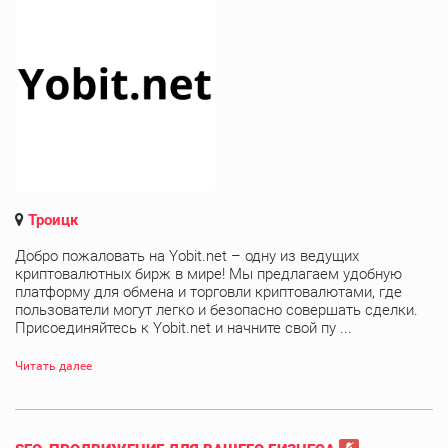
Троицк
Добро пожаловать на Yobit.net – одну из ведущих
криптовалютных бирж в мире! Мы предлагаем удобную
платформу для обмена и торговли криптовалютами, где
пользователи могут легко и безопасно совершать сделки.
Присоединяйтесь к Yobit.net и начните свой пу ...
Читать далее