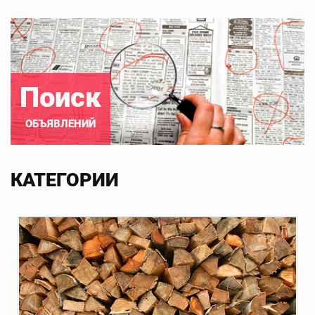
Поиск
ОБЪЯВЛЕНИЙ
КАТЕГОРИИ