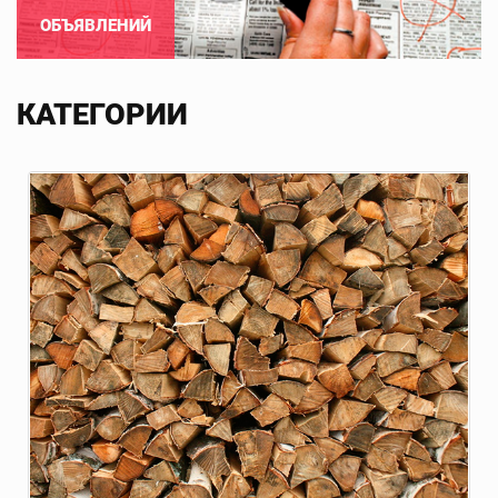
ОБЪЯВЛЕНИЙ
КАТЕГОРИИ