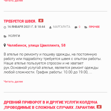
Читать далее
ТРЕБУЕТСЯ ШВЕЯ.
16 ЯНВАРЯ 2021 Г. В 18:44
МАРГАРИТА
0
ПРОЧЕЕ
УСЛУГИ
Челябинск, улица Цвиллинга, 58
В ателье по ремонту и пошиву одежды, на постоянную
работу или подработку требуется швея с опытом работы.
Наше ателье пользуется спросом и не хватает
рук.Основной услугой ателье, является ремонт одежды
любой сложности. График работы: 10.00 до 19.00, ...
Читать далее
ДРЕВНИЙ ПРИВОРОТ В И ДРУГИЕ УСЛУГИ КОЛДУНА
,ПРОВОДИМЫЕ В СЛОЖНЫХ СЛУЧАЯХ .ГАРАНТИИ.