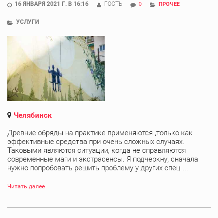
16 ЯНВАРЯ 2021 Г. В 16:16
ГОСТЬ
0
ПРОЧЕЕ
УСЛУГИ
Челябинск
Древние обряды на практике применяются ,только как
эффективные средства при очень сложных случаях.
Таковыми являются ситуации, когда не справляются
современные маги и экстрасенсы. Я подчеркну, сначала
нужно попробовать решить проблему у других спец ...
Читать далее