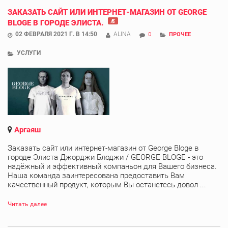
ЗАКАЗАТЬ САЙТ ИЛИ ИНТЕРНЕТ-МАГАЗИН ОТ GEORGE
BLOGE В ГОРОДЕ ЭЛИСТА.
02 ФЕВРАЛЯ 2021 Г. В 14:50
ALINA
0
ПРОЧЕЕ
УСЛУГИ
Аргаяш
Заказать сайт или интернет-магазин от George Bloge в
городе Элиста Джорджи Блоджи / GEORGE BLOGE - это
надёжный и эффективный компаньон для Вашего бизнеса.
Наша команда заинтересована предоставить Вам
качественный продукт, которым Вы останетесь довол ...
Читать далее