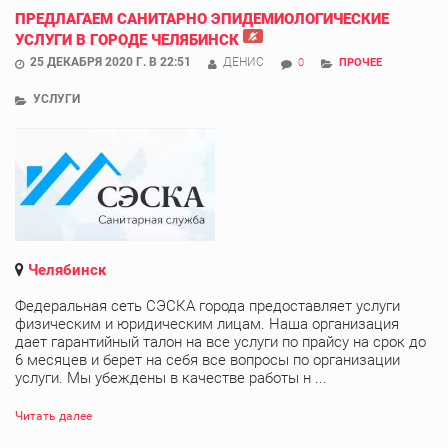
ПРЕДЛАГАЕМ САНИТАРНО ЭПИДЕМИОЛОГИЧЕСКИЕ
УСЛУГИ В ГОРОДЕ ЧЕЛЯБИНСК
25 ДЕКАБРЯ 2020 Г. В 22:51
ДЕНИС
0
ПРОЧЕЕ
УСЛУГИ
Челябинск
Федеральная сеть СЭСКА города предоставляет услуги
физическим и юридическим лицам. Наша организация
дает гарантийный талон на все услуги по прайсу на срок до
6 месяцев и берет на себя все вопросы по организации
услуги. Мы убеждены в качестве работы н ...
Читать далее