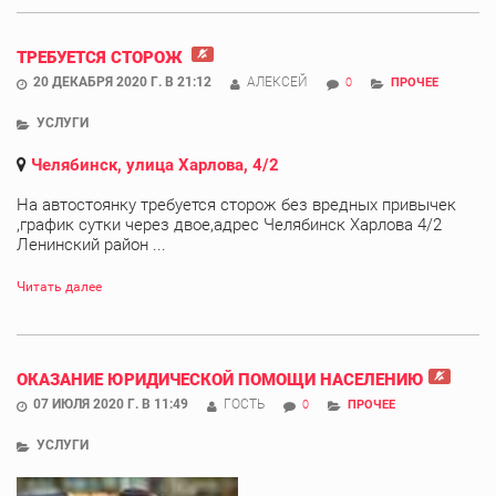
ТРЕБУЕТСЯ СТОРОЖ
20 ДЕКАБРЯ 2020 Г. В 21:12
АЛЕКСЕЙ
0
ПРОЧЕЕ
УСЛУГИ
Челябинск, улица Харлова, 4/2
На автостоянку требуется сторож без вредных привычек
,график сутки через двое,адрес Челябинск Харлова 4/2
Ленинский район ...
Читать далее
ОКАЗАНИЕ ЮРИДИЧЕСКОЙ ПОМОЩИ НАСЕЛЕНИЮ
07 ИЮЛЯ 2020 Г. В 11:49
ГОСТЬ
0
ПРОЧЕЕ
УСЛУГИ