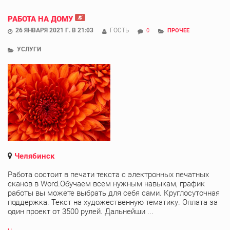
РАБОТА НА ДОМУ
26 ЯНВАРЯ 2021 Г. В 21:03
ГОСТЬ
0
ПРОЧЕЕ
УСЛУГИ
Челябинск
Работа состоит в печати текста с электронных печатных
сканов в Word.Обучаем всем нужным навыкам, график
работы вы можете выбрать для себя сами. Круглосуточная
поддержка. Текст на художественную тематику. Оплата за
один проект от 3500 рулей. Дальнейши ...