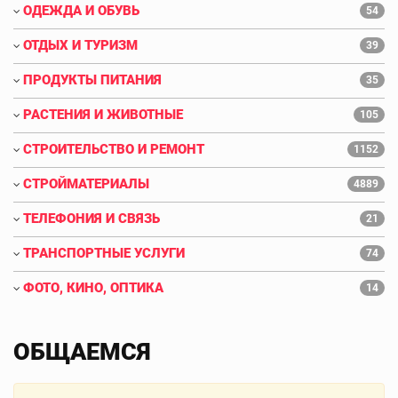
ОДЕЖДА И ОБУВЬ
54
ОТДЫХ И ТУРИЗМ
39
ПРОДУКТЫ ПИТАНИЯ
35
РАСТЕНИЯ И ЖИВОТНЫЕ
105
СТРОИТЕЛЬСТВО И РЕМОНТ
1152
СТРОЙМАТЕРИАЛЫ
4889
ТЕЛЕФОНИЯ И СВЯЗЬ
21
ТРАНСПОРТНЫЕ УСЛУГИ
74
ФОТО, КИНО, ОПТИКА
14
ОБЩАЕМСЯ