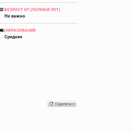
ВОЗРАСТ ОТ (ПОЛНЫХ ЛЕТ)
Не важно
ОБРАЗОВАНИЕ
Среднее