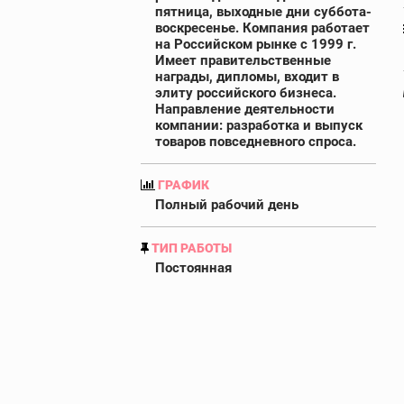
пятница, выходные дни суббота-
воскресенье. Компания работает
на Российском рынке с 1999 г.
Имеет правительственные
награды, дипломы, входит в
элиту российского бизнеса.
Направление деятельности
компании: разработка и выпуск
товаров повседневного спроса.
ГРАФИК
Полный рабочий день
ТИП РАБОТЫ
Постоянная