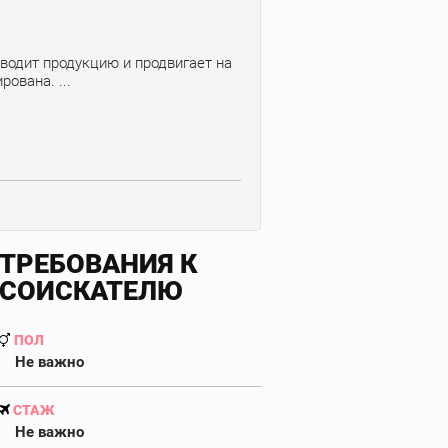
водит продукцию и продвигает на
ована. ...
ТРЕБОВАНИЯ К
СОИСКАТЕЛЮ
ПОЛ
Не важно
СТАЖ
Не важно