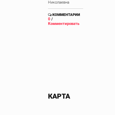
Николаевна
КОММЕНТАРИИ
0
/
Комментировать
КАРТА