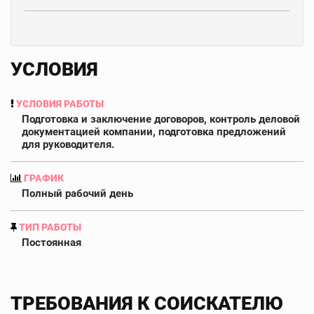
УСЛОВИЯ
УСЛОВИЯ РАБОТЫ
Подготовка и заключение договоров, контроль деловой
документацией компании, подготовка предложений
для руководителя.
ГРАФИК
Полный рабочий день
ТИП РАБОТЫ
Постоянная
ТРЕБОВАНИЯ К СОИСКАТЕЛЮ