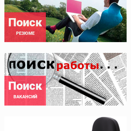
Поиск
РЕЗЮМЕ
Поиск
ВАКАНСИЙ