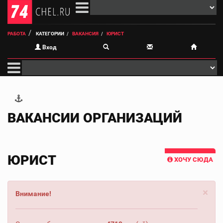
РАБОТА
КАТЕГОРИИ
ВАКАНСИЯ
ЮРИСТ
Вход
ВАКАНСИИ ОРГАНИЗАЦИЙ
ЮРИСТ
ХОЧУ СЮДА
×
Внимание!