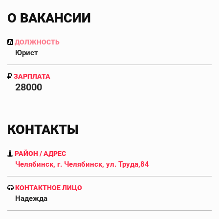
О ВАКАНСИИ
ДОЛЖНОСТЬ
Юрист
ЗАРПЛАТА
28000
КОНТАКТЫ
РАЙОН / АДРЕС
Челябинск, г. Челябинск, ул. Труда,84
КОНТАКТНОЕ ЛИЦО
Надежда