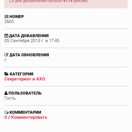
Со дня добавления прошло
4719
дня(ей).
НОМЕР
2665
ДАТА ДОБАВЛЕНИЯ
05 Сентября 2013 г. в 17:45
ДАТА ОБНОВЛЕНИЯ
г.
КАТЕГОРИЯ
Секретариат и АХО
ПОЛЬЗОВАТЕЛЬ
Гость
КОММЕНТАРИИ
0
/
Комментировать