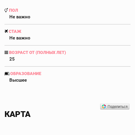
ПОЛ
Не важно
СТАЖ
Не важно
ВОЗРАСТ ОТ (ПОЛНЫХ ЛЕТ)
25
ОБРАЗОВАНИЕ
Высшее
КАРТА