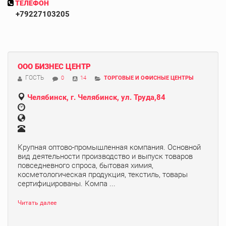
ТЕЛЕФОН
+79227103205
ООО БИЗНЕС ЦЕНТР
ГОСТЬ
0
14
ТОРГОВЫЕ И ОФИСНЫЕ ЦЕНТРЫ
Челябинск, г. Челябинск, ул. Труда,84
Крупная оптово-промышленная компания. Основной
вид деятельности производство и выпуск товаров
повседневного спроса, бытовая химия,
косметологическая продукция, текстиль, товары
сертифицированы. Компа ...
Читать далее