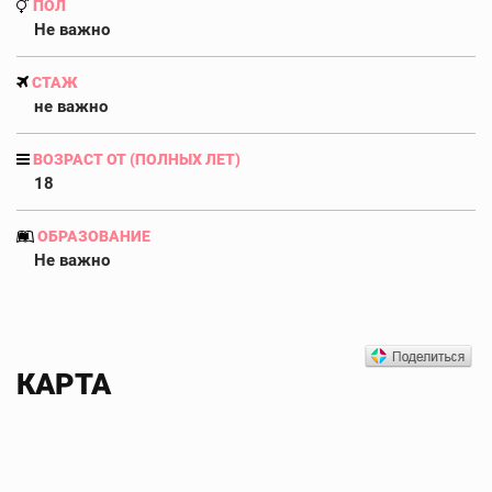
ПОЛ
Не важно
СТАЖ
не важно
ВОЗРАСТ ОТ (ПОЛНЫХ ЛЕТ)
18
ОБРАЗОВАНИЕ
Не важно
КАРТА