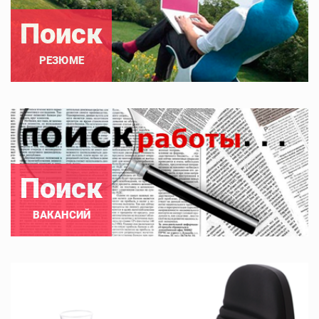
Поиск
РЕЗЮМЕ
Поиск
ВАКАНСИЙ