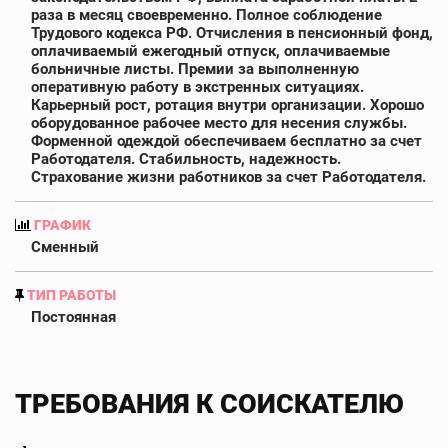
раза в месяц своевременно. Полное соблюдение
Трудового кодекса РФ. Отчисления в пенсионный фонд,
оплачиваемый ежегодный отпуск, оплачиваемые
больничные листы. Премии за выполненную
оперативную работу в экстренных ситуациях.
Карьерный рост, ротация внутри организации. Хорошо
оборудованное рабочее место для несения службы.
Форменной одеждой обеспечиваем бесплатно за счет
Работодателя. Стабильность, надежность.
Страхование жизни работников за счет Работодателя.
ГРАФИК
Сменный
ТИП РАБОТЫ
Постоянная
ТРЕБОВАНИЯ К СОИСКАТЕЛЮ