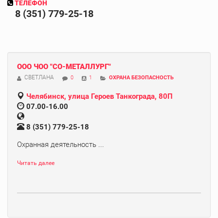
ТЕЛЕФОН
8 (351) 779-25-18
ООО ЧОО "СО-МЕТАЛЛУРГ"
СВЕТЛАНА
0
1
ОХРАНА БЕЗОПАСНОСТЬ
Челябинск, улица Героев Танкограда, 80П
07.00-16.00
8 (351) 779-25-18
Охранная деятельность ...
Читать далее