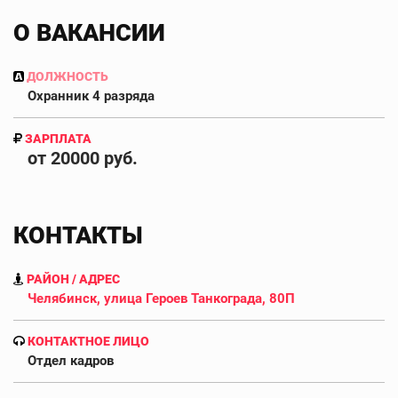
О ВАКАНСИИ
ДОЛЖНОСТЬ
Охранник 4 разряда
ЗАРПЛАТА
от 20000 руб.
КОНТАКТЫ
РАЙОН / АДРЕС
Челябинск, улица Героев Танкограда, 80П
КОНТАКТНОЕ ЛИЦО
Отдел кадров