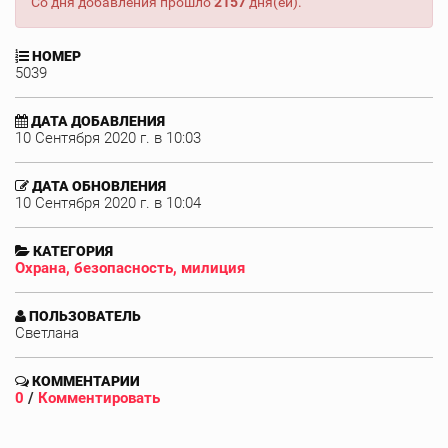
Со дня добавления прошло
2157
дня(ей).
НОМЕР
5039
ДАТА ДОБАВЛЕНИЯ
10 Сентября 2020 г. в 10:03
ДАТА ОБНОВЛЕНИЯ
10 Сентября 2020 г. в 10:04
КАТЕГОРИЯ
Охрана, безопасность, милиция
ПОЛЬЗОВАТЕЛЬ
Светлана
КОММЕНТАРИИ
0
/
Комментировать