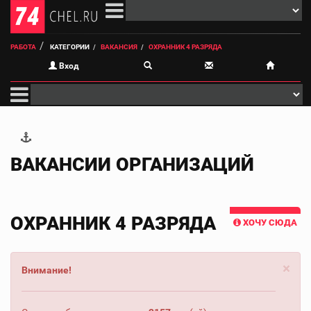
РАБОТА
КАТЕГОРИИ
ВАКАНСИЯ
ОХРАННИК 4 РАЗРЯДА
Вход
ВАКАНСИИ ОРГАНИЗАЦИЙ
ОХРАННИК 4 РАЗРЯДА
ХОЧУ СЮДА
×
Внимание!