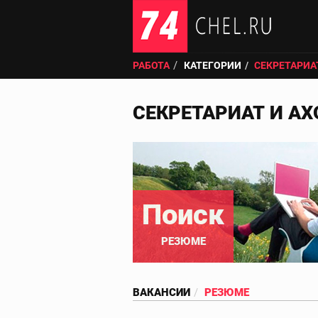
РАБОТА
КАТЕГОРИИ
СЕКРЕТАРИА
СЕКРЕТАРИАТ И АХ
Поиск
РЕЗЮМЕ
ВАКАНСИИ
РЕЗЮМЕ