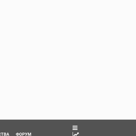
СТВА
ФОРУМ