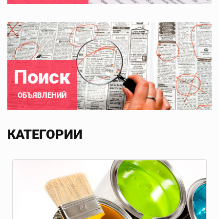
Поиск
ОБЪЯВЛЕНИЙ
КАТЕГОРИИ