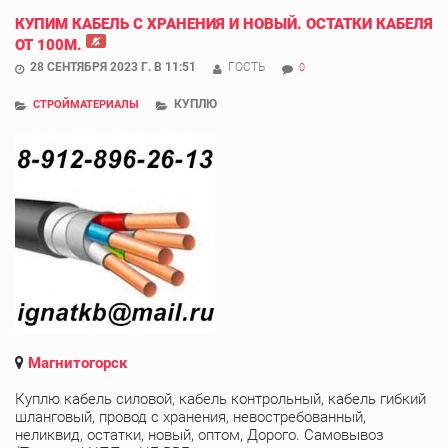
КУПИМ КАБЕЛЬ С ХРАНЕНИЯ И НОВЫЙ. ОСТАТКИ КАБЕЛЯ
ОТ 100М.
28 СЕНТЯБРЯ 2023 Г. В 11:51
ГОСТЬ
0
КУПЛЮ
СТРОЙМАТЕРИАЛЫ
Магнитогорск
Куплю кабель силовой, кабель контрольный, кабель гибкий
шланговый, провод с хранения, невостребованный,
неликвид, остатки, новый, оптом, Дорого. Самовывоз