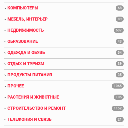
КОМПЬЮТЕРЫ
68
МЕБЕЛЬ, ИНТЕРЬЕР
89
НЕДВИЖИМОСТЬ
697
ОБРАЗОВАНИЕ
43
ОДЕЖДА И ОБУВЬ
54
ОТДЫХ И ТУРИЗМ
39
ПРОДУКТЫ ПИТАНИЯ
35
ПРОЧЕЕ
1065
РАСТЕНИЯ И ЖИВОТНЫЕ
105
СТРОИТЕЛЬСТВО И РЕМОНТ
1152
ТЕЛЕФОНИЯ И СВЯЗЬ
21