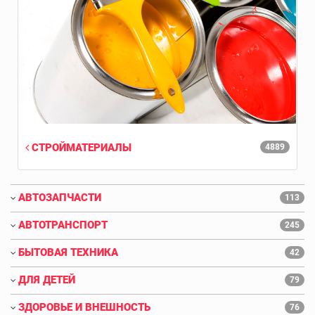
СТРОЙМАТЕРИАЛЫ
4889
АВТОЗАПЧАСТИ
113
АВТОТРАНСПОРТ
245
БЫТОВАЯ ТЕХНИКА
42
ДЛЯ ДЕТЕЙ
79
ЗДОРОВЬЕ И ВНЕШНОСТЬ
76