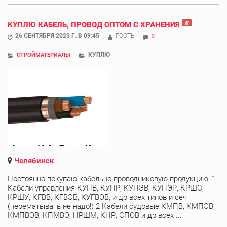
КУПЛЮ КАБЕЛЬ, ПРОВОД ОПТОМ С ХРАНЕНИЯ
26 СЕНТЯБРЯ 2023 Г. В 09:45
ГОСТЬ
0
КУПЛЮ
СТРОЙМАТЕРИАЛЫ
Челябинск
Постоянно покупаю кабельно-проводниковую продукцию: 1
Кабели управления КУПВ, КУПР, КУПЭВ, КУПЭР, КРШС,
КРШУ, КГВВ, КГВЭВ, КУГВЭВ, и др всех типов и сеч
(перематывать не надо!) 2 Кабели судовые КМПВ, КМПЭВ,
КМПВЭВ, КПМВЭ, НРШМ, КНР, СПОВ и др всех ...