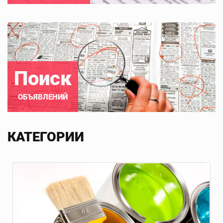
Поиск
ОБЪЯВЛЕНИЙ
КАТЕГОРИИ