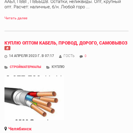
ААБл, ПВВГ, ПВББШВ. Остатки, неликвиды. Опт, крупный
опт. Расчет: наличные, б/н. Любой горо ...
Читать далее
КУПЛЮ ОПТОМ КАБЕЛЬ, ПРОВОД, ДОРОГО, САМОВЫВОЗ
14 АПРЕЛЯ 2023 Г. В 07:17
ГОСТЬ
0
КУПЛЮ
СТРОЙМАТЕРИАЛЫ
Челябинск