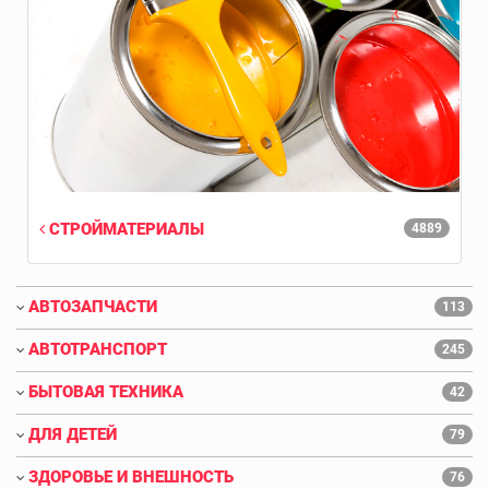
СТРОЙМАТЕРИАЛЫ
4889
АВТОЗАПЧАСТИ
113
АВТОТРАНСПОРТ
245
БЫТОВАЯ ТЕХНИКА
42
ДЛЯ ДЕТЕЙ
79
ЗДОРОВЬЕ И ВНЕШНОСТЬ
76