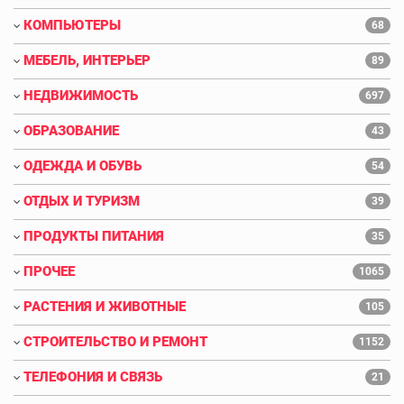
КОМПЬЮТЕРЫ
68
МЕБЕЛЬ, ИНТЕРЬЕР
89
НЕДВИЖИМОСТЬ
697
ОБРАЗОВАНИЕ
43
ОДЕЖДА И ОБУВЬ
54
ОТДЫХ И ТУРИЗМ
39
ПРОДУКТЫ ПИТАНИЯ
35
ПРОЧЕЕ
1065
РАСТЕНИЯ И ЖИВОТНЫЕ
105
СТРОИТЕЛЬСТВО И РЕМОНТ
1152
ТЕЛЕФОНИЯ И СВЯЗЬ
21