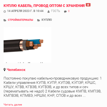
КУПЛЮ КАБЕЛЬ, ПРОВОД ОПТОМ С ХРАНЕНИЯ
14 АПРЕЛЯ 2023 Г. В 10:44
ГОСТЬ
0
КУПЛЮ
СТРОЙМАТЕРИАЛЫ
Челябинск
Постоянно покупаю кабельно-проводниковую продукцию: 1
Кабели управления КУПВ, КУПР, КУПЭВ, КУПЭР, КРШС,
КРШУ, КГВВ, КГВЭВ, КУГВЭВ, и др всех типов и сеч
(перематывать не надо!) 2 Кабели судовые КМПВ, КМПЭВ,
КМПВЭВ, КПМВЭ, НРШМ, КНР, СПОВ и др всех ...
Читать далее