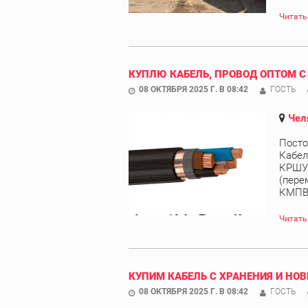
Читать
КУПЛЮ КАБЕЛЬ, ПРОВОД ОПТОМ С
08 ОКТЯБРЯ 2025 Г. В 08:42
ГОСТЬ
Чел
Посто
Кабел
КРШУ,
(пере
КМПВЭ
Читать
КУПИМ КАБЕЛЬ С ХРАНЕНИЯ И НОВ
08 ОКТЯБРЯ 2025 Г. В 08:42
ГОСТЬ