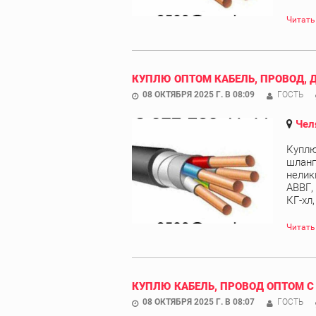
Читать
КУПЛЮ ОПТОМ КАБЕЛЬ, ПРОВОД, 
08 ОКТЯБРЯ 2025 Г. В 08:09
ГОСТЬ
Чел
Куплю
шланг
нелик
АВВГ,
КГ-хл
Читать
КУПЛЮ КАБЕЛЬ, ПРОВОД ОПТОМ С
08 ОКТЯБРЯ 2025 Г. В 08:07
ГОСТЬ