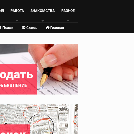
ИЯ
РАБОТА
ЗНАКОМСТВА
РАЗНОЕ
Поиск
Связь
Главная
одать
ОБЪЯВЛЕНИЕ