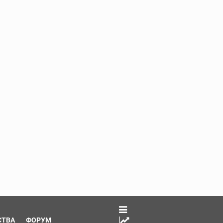
СТВА
ФОРУМ