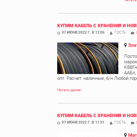
Читать
КУПИМ КАБЕЛЬ С ХРАНЕНИЯ И НОВ
07 ИЮНЯ 2022 Г. В 12:06
ГОСТЬ
Зла
Посто
марок
КВВГн
ААБл,
опт. Расчет: наличные, б/н Любой горо
Читать далее
КУПИМ КАБЕЛЬ С ХРАНЕНИЯ И НОВ
07 ИЮНЯ 2022 Г. В 11:51
ГОСТЬ
Маг