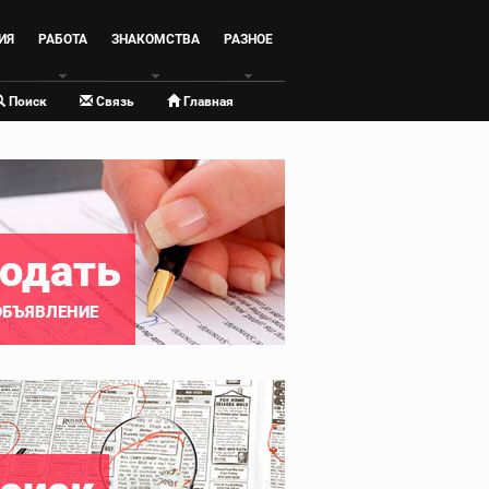
ИЯ
РАБОТА
ЗНАКОМСТВА
РАЗНОЕ
Поиск
Связь
Главная
одать
ОБЪЯВЛЕНИЕ