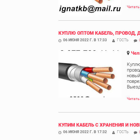
Читать
КУПЛЮ ОПТОМ КАБЕЛЬ, ПРОВОД, 
06 ИЮНЯ 2022 Г. В 17:33
ГОСТЬ
Чел
Куплю
прово
новый
повре
Выезд 
Читать
КУПИМ КАБЕЛЬ С ХРАНЕНИЯ И НОВ
06 ИЮНЯ 2022 Г. В 17:32
ГОСТЬ