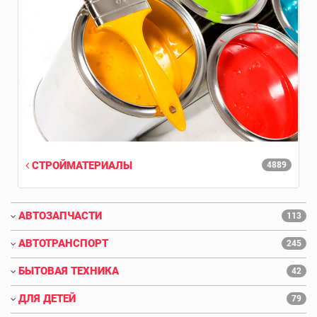
СТРОЙМАТЕРИАЛЫ
4889
АВТОЗАПЧАСТИ
113
АВТОТРАНСПОРТ
245
БЫТОВАЯ ТЕХНИКА
42
ДЛЯ ДЕТЕЙ
79