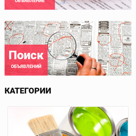
ОБЪЯВЛЕНИЕ
Поиск
ОБЪЯВЛЕНИЙ
КАТЕГОРИИ