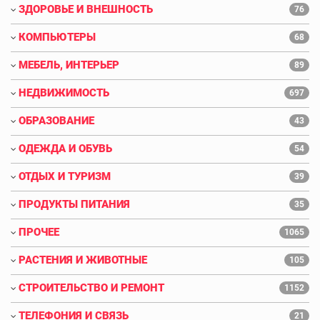
ЗДОРОВЬЕ И ВНЕШНОСТЬ
76
КОМПЬЮТЕРЫ
68
МЕБЕЛЬ, ИНТЕРЬЕР
89
НЕДВИЖИМОСТЬ
697
ОБРАЗОВАНИЕ
43
ОДЕЖДА И ОБУВЬ
54
ОТДЫХ И ТУРИЗМ
39
ПРОДУКТЫ ПИТАНИЯ
35
ПРОЧЕЕ
1065
РАСТЕНИЯ И ЖИВОТНЫЕ
105
СТРОИТЕЛЬСТВО И РЕМОНТ
1152
ТЕЛЕФОНИЯ И СВЯЗЬ
21