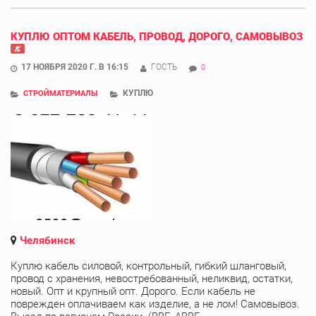
КУПЛЮ ОПТОМ КАБЕЛЬ, ПРОВОД, ДОРОГО, САМОВЫВОЗ
17 НОЯБРЯ 2020 Г. В 16:15
ГОСТЬ
0
КУПЛЮ
СТРОЙМАТЕРИАЛЫ
Челябинск
Куплю кабель силовой, контрольный, гибкий шланговый,
провод с хранения, невостребованный, неликвид, остатки,
новый. Опт и крупный опт. Дорого. Если кабель не
поврежден оплачиваем как изделие, а не лом! Самовывоз.