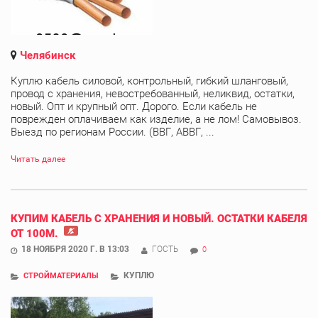
Челябинск
Куплю кабель силовой, контрольный, гибкий шланговый,
провод с хранения, невостребованный, неликвид, остатки,
новый. Опт и крупный опт. Дорого. Если кабель не
поврежден оплачиваем как изделие, а не лом! Самовывоз.
Выезд по регионам России. (ВВГ, АВВГ, ...
Читать далее
КУПИМ КАБЕЛЬ С ХРАНЕНИЯ И НОВЫЙ. ОСТАТКИ КАБЕЛЯ
ОТ 100М.
18 НОЯБРЯ 2020 Г. В 13:03
ГОСТЬ
0
КУПЛЮ
СТРОЙМАТЕРИАЛЫ