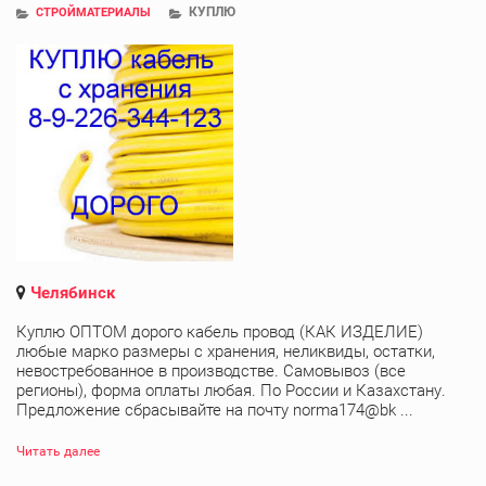
КУПЛЮ
СТРОЙМАТЕРИАЛЫ
Челябинск
Куплю ОПТОМ дорого кабель провод (КАК ИЗДЕЛИЕ)
любые марко размеры с хранения, неликвиды, остатки,
невостребованное в производстве. Самовывоз (все
регионы), форма оплаты любая. По России и Казахстану.
Предложение сбрасывайте на почту norma174@bk ...
Читать далее