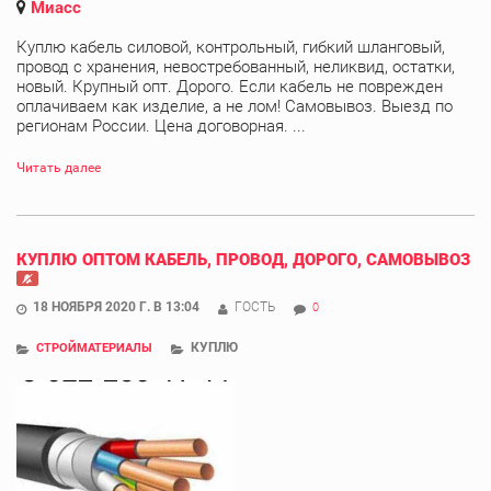
Миасс
Куплю кабель силовой, контрольный, гибкий шланговый,
провод с хранения, невостребованный, неликвид, остатки,
новый. Крупный опт. Дорого. Если кабель не поврежден
оплачиваем как изделие, а не лом! Самовывоз. Выезд по
регионам России. Цена договорная. ...
Читать далее
КУПЛЮ ОПТОМ КАБЕЛЬ, ПРОВОД, ДОРОГО, САМОВЫВОЗ
18 НОЯБРЯ 2020 Г. В 13:04
ГОСТЬ
0
КУПЛЮ
СТРОЙМАТЕРИАЛЫ