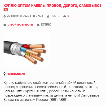
КУПЛЮ ОПТОМ КАБЕЛЬ, ПРОВОД, ДОРОГО, САМОВЫВОЗ
20 НОЯБРЯ 2020 Г. В 07:25
ГОСТЬ
0
КУПЛЮ
СТРОЙМАТЕРИАЛЫ
Челябинск
Куплю кабель силовой, контрольный, гибкий шланговый,
провод с хранения, невостребованный, неликвид, остатки,
новый. Опт и крупный опт. Дорого. Если кабель не
поврежден оплачиваем как изделие, а не лом! Самовывоз.
Выезд по регионам России. (ВВГ, АВВГ, ...