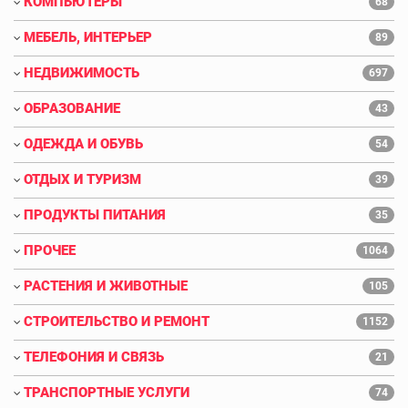
КОМПЬЮТЕРЫ
68
МЕБЕЛЬ, ИНТЕРЬЕР
89
НЕДВИЖИМОСТЬ
697
ОБРАЗОВАНИЕ
43
ОДЕЖДА И ОБУВЬ
54
ОТДЫХ И ТУРИЗМ
39
ПРОДУКТЫ ПИТАНИЯ
35
ПРОЧЕЕ
1064
РАСТЕНИЯ И ЖИВОТНЫЕ
105
СТРОИТЕЛЬСТВО И РЕМОНТ
1152
ТЕЛЕФОНИЯ И СВЯЗЬ
21
ТРАНСПОРТНЫЕ УСЛУГИ
74