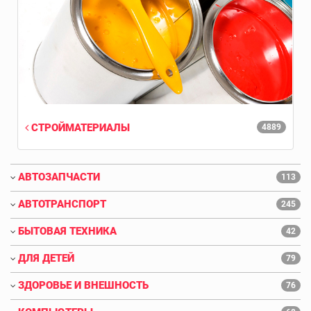
СТРОЙМАТЕРИАЛЫ
4889
АВТОЗАПЧАСТИ
113
АВТОТРАНСПОРТ
245
БЫТОВАЯ ТЕХНИКА
42
ДЛЯ ДЕТЕЙ
79
ЗДОРОВЬЕ И ВНЕШНОСТЬ
76