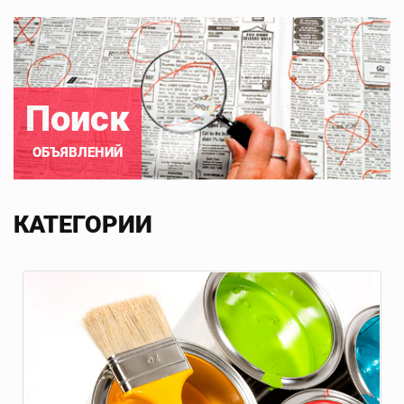
Поиск
ОБЪЯВЛЕНИЙ
КАТЕГОРИИ