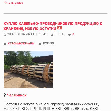
Читать далее
КУПЛЮ КАБЕЛЬНО-ПРОВОДНИКОВУЮ ПРОДУКЦИЮ С
ХРАНЕНИЯ, НОВУЮ,ОСТАТКИ
23 АВГУСТА 2024 Г. В 11:41
ГОСТЬ
0
КУПЛЮ
СТРОЙМАТЕРИАЛЫ
Челябинск
Постоянно закупаю кабель/провод различных сечений,
марок КГ, КГХЛ, РПШ, РПШЭ, ВВГ, ВВГнг, ВВГнглс, КВВГ,