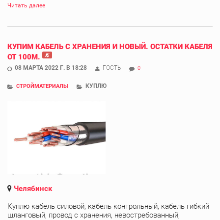
Читать далее
КУПИМ КАБЕЛЬ С ХРАНЕНИЯ И НОВЫЙ. ОСТАТКИ КАБЕЛЯ
ОТ 100М.
08 МАРТА 2022 Г. В 18:28
ГОСТЬ
0
КУПЛЮ
СТРОЙМАТЕРИАЛЫ
Челябинск
Куплю кабель силовой, кабель контрольный, кабель гибкий
шланговый, провод с хранения, невостребованный,