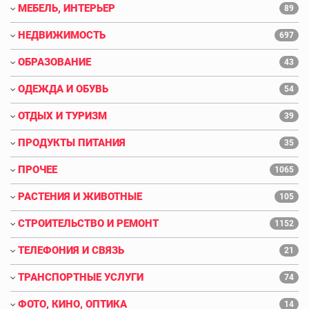
МЕБЕЛЬ, ИНТЕРЬЕР
89
НЕДВИЖИМОСТЬ
697
ОБРАЗОВАНИЕ
43
ОДЕЖДА И ОБУВЬ
54
ОТДЫХ И ТУРИЗМ
39
ПРОДУКТЫ ПИТАНИЯ
35
ПРОЧЕЕ
1065
РАСТЕНИЯ И ЖИВОТНЫЕ
105
СТРОИТЕЛЬСТВО И РЕМОНТ
1152
ТЕЛЕФОНИЯ И СВЯЗЬ
21
ТРАНСПОРТНЫЕ УСЛУГИ
74
ФОТО, КИНО, ОПТИКА
14