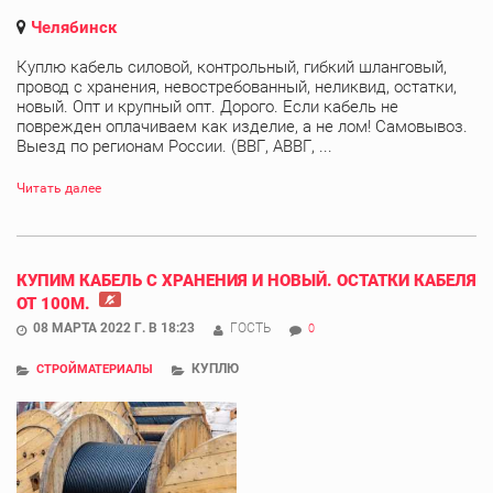
Челябинск
Куплю кабель силовой, контрольный, гибкий шланговый,
провод с хранения, невостребованный, неликвид, остатки,
новый. Опт и крупный опт. Дорого. Если кабель не
поврежден оплачиваем как изделие, а не лом! Самовывоз.
Выезд по регионам России. (ВВГ, АВВГ, ...
Читать далее
КУПИМ КАБЕЛЬ С ХРАНЕНИЯ И НОВЫЙ. ОСТАТКИ КАБЕЛЯ
ОТ 100М.
08 МАРТА 2022 Г. В 18:23
ГОСТЬ
0
КУПЛЮ
СТРОЙМАТЕРИАЛЫ