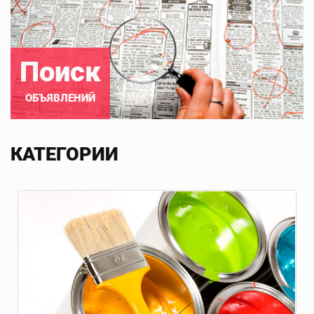
Поиск
ОБЪЯВЛЕНИЙ
КАТЕГОРИИ