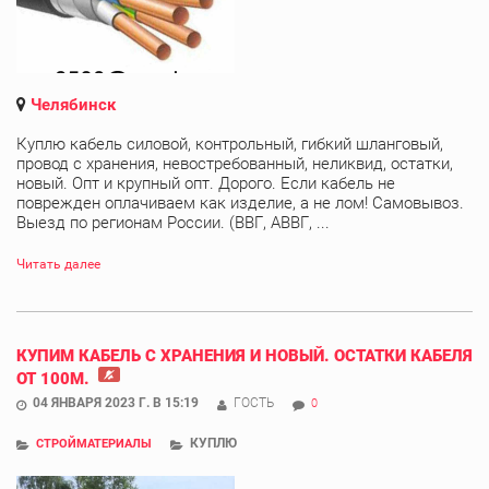
Челябинск
Куплю кабель силовой, контрольный, гибкий шланговый,
провод с хранения, невостребованный, неликвид, остатки,
новый. Опт и крупный опт. Дорого. Если кабель не
поврежден оплачиваем как изделие, а не лом! Самовывоз.
Выезд по регионам России. (ВВГ, АВВГ, ...
Читать далее
КУПИМ КАБЕЛЬ С ХРАНЕНИЯ И НОВЫЙ. ОСТАТКИ КАБЕЛЯ
ОТ 100М.
04 ЯНВАРЯ 2023 Г. В 15:19
ГОСТЬ
0
КУПЛЮ
СТРОЙМАТЕРИАЛЫ