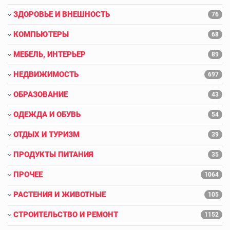
ЗДОРОВЬЕ И ВНЕШНОСТЬ
76
КОМПЬЮТЕРЫ
68
МЕБЕЛЬ, ИНТЕРЬЕР
89
НЕДВИЖИМОСТЬ
697
ОБРАЗОВАНИЕ
43
ОДЕЖДА И ОБУВЬ
54
ОТДЫХ И ТУРИЗМ
39
ПРОДУКТЫ ПИТАНИЯ
35
ПРОЧЕЕ
1064
РАСТЕНИЯ И ЖИВОТНЫЕ
105
СТРОИТЕЛЬСТВО И РЕМОНТ
1152