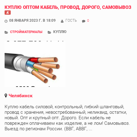
КУПЛЮ ОПТОМ КАБЕЛЬ, ПРОВОД, ДОРОГО, САМОВЫВОЗ
08 ЯНВАРЯ 2023 Г. В 18:09
ГОСТЬ
0
КУПЛЮ
СТРОЙМАТЕРИАЛЫ
Челябинск
Куплю кабель силовой, контрольный, гибкий шланговый,
провод с хранения, невостребованный, неликвид, остатки,
новый. Опт и крупный опт. Дорого. Если кабель не
поврежден оплачиваем как изделие, а не лом! Самовывоз.
Выезд по регионам России. (ВВГ, АВВГ, ...