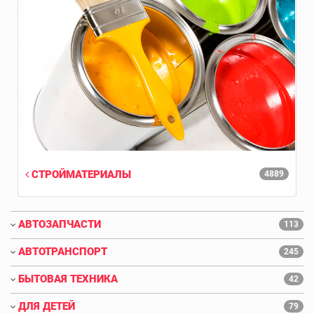
СТРОЙМАТЕРИАЛЫ
4889
АВТОЗАПЧАСТИ
113
АВТОТРАНСПОРТ
245
БЫТОВАЯ ТЕХНИКА
42
ДЛЯ ДЕТЕЙ
79