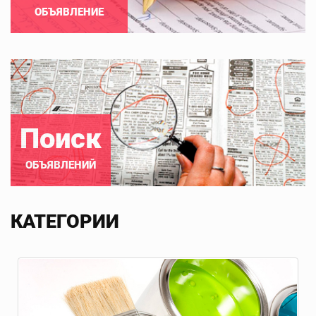
ОБЪЯВЛЕНИЕ
Поиск
ОБЪЯВЛЕНИЙ
КАТЕГОРИИ