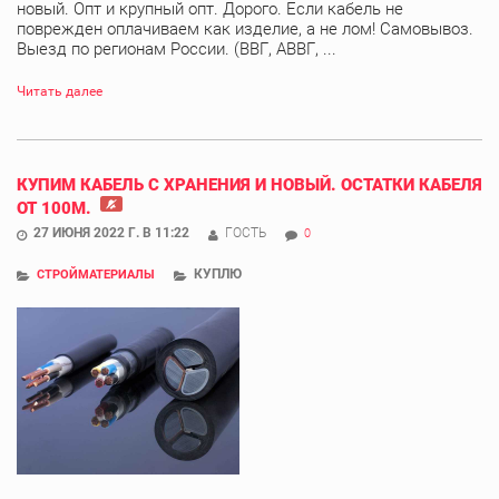
новый. Опт и крупный опт. Дорого. Если кабель не
поврежден оплачиваем как изделие, а не лом! Самовывоз.
Выезд по регионам России. (ВВГ, АВВГ, ...
Читать далее
КУПИМ КАБЕЛЬ С ХРАНЕНИЯ И НОВЫЙ. ОСТАТКИ КАБЕЛЯ
ОТ 100М.
27 ИЮНЯ 2022 Г. В 11:22
ГОСТЬ
0
КУПЛЮ
СТРОЙМАТЕРИАЛЫ