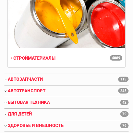
СТРОЙМАТЕРИАЛЫ
4889
АВТОЗАПЧАСТИ
113
АВТОТРАНСПОРТ
245
БЫТОВАЯ ТЕХНИКА
42
ДЛЯ ДЕТЕЙ
79
ЗДОРОВЬЕ И ВНЕШНОСТЬ
76