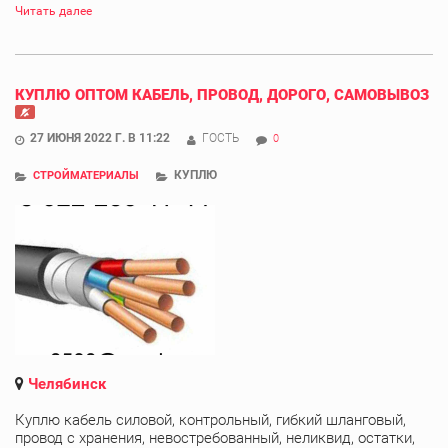
Читать далее
КУПЛЮ ОПТОМ КАБЕЛЬ, ПРОВОД, ДОРОГО, САМОВЫВОЗ
27 ИЮНЯ 2022 Г. В 11:22
ГОСТЬ
0
КУПЛЮ
СТРОЙМАТЕРИАЛЫ
Челябинск
Куплю кабель силовой, контрольный, гибкий шланговый,
провод с хранения, невостребованный, неликвид, остатки,