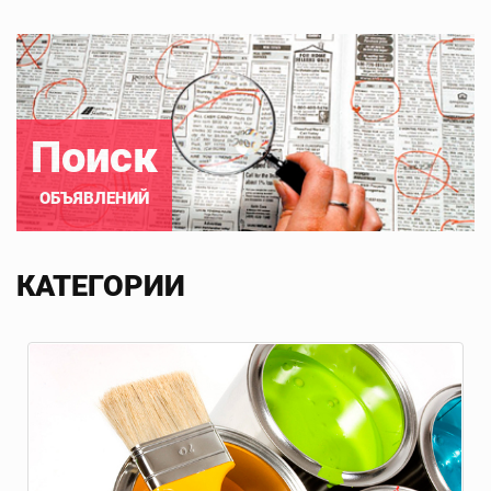
Поиск
ОБЪЯВЛЕНИЙ
КАТЕГОРИИ