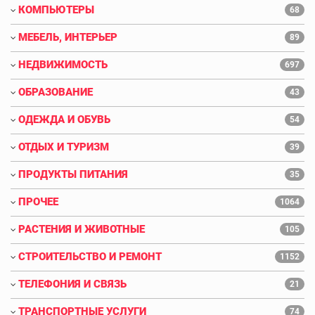
КОМПЬЮТЕРЫ
68
МЕБЕЛЬ, ИНТЕРЬЕР
89
НЕДВИЖИМОСТЬ
697
ОБРАЗОВАНИЕ
43
ОДЕЖДА И ОБУВЬ
54
ОТДЫХ И ТУРИЗМ
39
ПРОДУКТЫ ПИТАНИЯ
35
ПРОЧЕЕ
1064
РАСТЕНИЯ И ЖИВОТНЫЕ
105
СТРОИТЕЛЬСТВО И РЕМОНТ
1152
ТЕЛЕФОНИЯ И СВЯЗЬ
21
ТРАНСПОРТНЫЕ УСЛУГИ
74