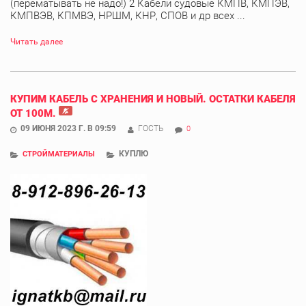
(перематывать не надо!) 2 Кабели судовые КМПВ, КМПЭВ,
КМПВЭВ, КПМВЭ, НРШМ, КНР, СПОВ и др всех ...
Читать далее
КУПИМ КАБЕЛЬ С ХРАНЕНИЯ И НОВЫЙ. ОСТАТКИ КАБЕЛЯ
ОТ 100М.
09 ИЮНЯ 2023 Г. В 09:59
ГОСТЬ
0
КУПЛЮ
СТРОЙМАТЕРИАЛЫ