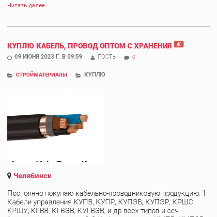
Читать далее
КУПЛЮ КАБЕЛЬ, ПРОВОД ОПТОМ С ХРАНЕНИЯ
09 ИЮНЯ 2023 Г. В 09:59
ГОСТЬ
0
КУПЛЮ
СТРОЙМАТЕРИАЛЫ
Челябинск
Постоянно покупаю кабельно-проводниковую продукцию: 1
Кабели управления КУПВ, КУПР, КУПЭВ, КУПЭР, КРШС,
КРШУ, КГВВ, КГВЭВ, КУГВЭВ, и др всех типов и сеч