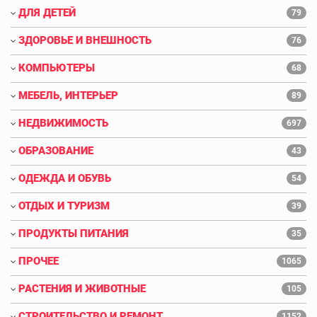
ДЛЯ ДЕТЕЙ
79
ЗДОРОВЬЕ И ВНЕШНОСТЬ
76
КОМПЬЮТЕРЫ
68
МЕБЕЛЬ, ИНТЕРЬЕР
89
НЕДВИЖИМОСТЬ
697
ОБРАЗОВАНИЕ
43
ОДЕЖДА И ОБУВЬ
54
ОТДЫХ И ТУРИЗМ
39
ПРОДУКТЫ ПИТАНИЯ
35
ПРОЧЕЕ
1065
РАСТЕНИЯ И ЖИВОТНЫЕ
105
СТРОИТЕЛЬСТВО И РЕМОНТ
1152