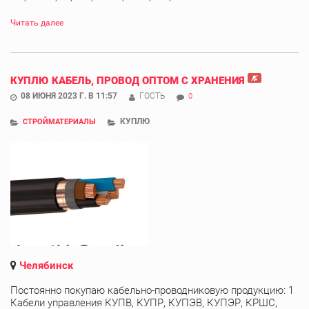
Читать далее
КУПЛЮ КАБЕЛЬ, ПРОВОД ОПТОМ С ХРАНЕНИЯ
08 ИЮНЯ 2023 Г. В 11:57
ГОСТЬ
0
КУПЛЮ
СТРОЙМАТЕРИАЛЫ
Челябинск
Постоянно покупаю кабельно-проводниковую продукцию: 1
Кабели управления КУПВ, КУПР, КУПЭВ, КУПЭР, КРШС,