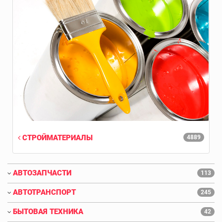
СТРОЙМАТЕРИАЛЫ
4889
АВТОЗАПЧАСТИ
113
АВТОТРАНСПОРТ
245
БЫТОВАЯ ТЕХНИКА
42