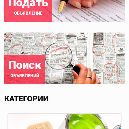
Подать
ОБЪЯВЛЕНИЕ
Поиск
ОБЪЯВЛЕНИЙ
КАТЕГОРИИ