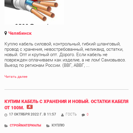
Челябинск
Куплю кабель силовой, контрольный, гибкий шланговый,
провод с хранения, невостребованный, неликвид, остатки,
новый. Опт и крупный опт. Дорого. Если кабель не
поврежден оплачиваем как изделие, а не лом! Самовывоз.
Выезд по регионам России. (ВВГ, АВВГ, ...
Читать далее
КУПИМ КАБЕЛЬ С ХРАНЕНИЯ И НОВЫЙ. ОСТАТКИ КАБЕЛЯ
ОТ 100М.
17 ОКТЯБРЯ 2022 Г. В 11:57
ГОСТЬ
0
КУПЛЮ
СТРОЙМАТЕРИАЛЫ