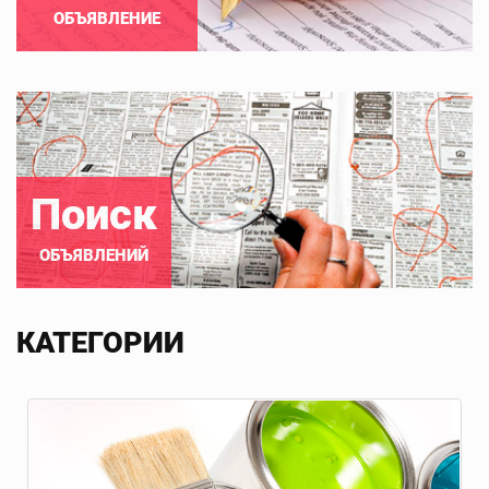
ОБЪЯВЛЕНИЕ
Поиск
ОБЪЯВЛЕНИЙ
КАТЕГОРИИ