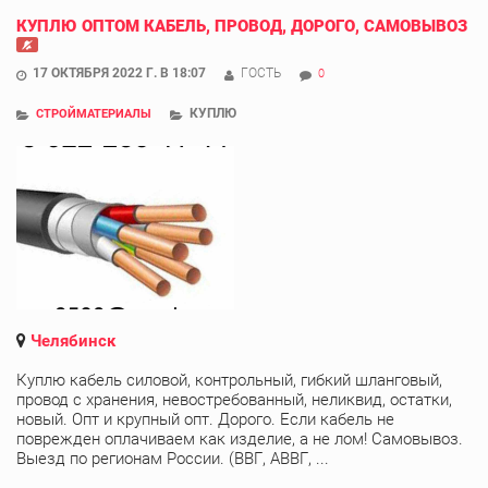
КУПЛЮ ОПТОМ КАБЕЛЬ, ПРОВОД, ДОРОГО, САМОВЫВОЗ
17 ОКТЯБРЯ 2022 Г. В 18:07
ГОСТЬ
0
КУПЛЮ
СТРОЙМАТЕРИАЛЫ
Челябинск
Куплю кабель силовой, контрольный, гибкий шланговый,
провод с хранения, невостребованный, неликвид, остатки,
новый. Опт и крупный опт. Дорого. Если кабель не
поврежден оплачиваем как изделие, а не лом! Самовывоз.
Выезд по регионам России. (ВВГ, АВВГ, ...