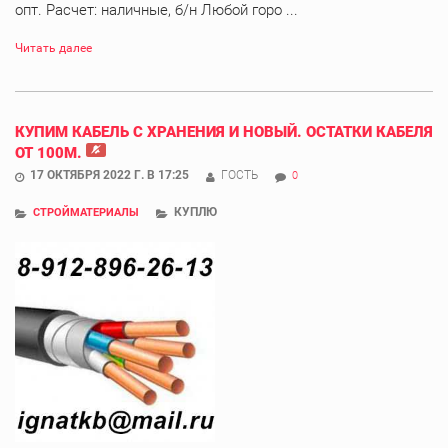
опт. Расчет: наличные, б/н Любой горо ...
Читать далее
КУПИМ КАБЕЛЬ С ХРАНЕНИЯ И НОВЫЙ. ОСТАТКИ КАБЕЛЯ
ОТ 100М.
17 ОКТЯБРЯ 2022 Г. В 17:25
ГОСТЬ
0
КУПЛЮ
СТРОЙМАТЕРИАЛЫ