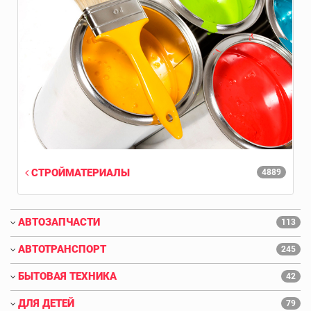
СТРОЙМАТЕРИАЛЫ
4889
АВТОЗАПЧАСТИ
113
АВТОТРАНСПОРТ
245
БЫТОВАЯ ТЕХНИКА
42
ДЛЯ ДЕТЕЙ
79