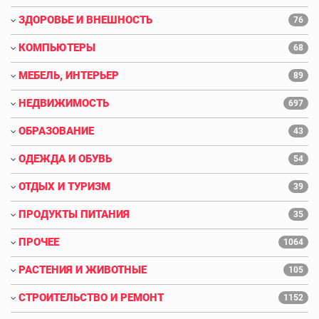
ЗДОРОВЬЕ И ВНЕШНОСТЬ
76
КОМПЬЮТЕРЫ
68
МЕБЕЛЬ, ИНТЕРЬЕР
89
НЕДВИЖИМОСТЬ
697
ОБРАЗОВАНИЕ
43
ОДЕЖДА И ОБУВЬ
54
ОТДЫХ И ТУРИЗМ
39
ПРОДУКТЫ ПИТАНИЯ
35
ПРОЧЕЕ
1064
РАСТЕНИЯ И ЖИВОТНЫЕ
105
СТРОИТЕЛЬСТВО И РЕМОНТ
1152