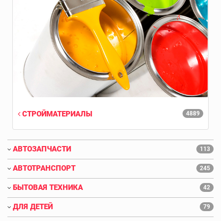
СТРОЙМАТЕРИАЛЫ
4889
АВТОЗАПЧАСТИ
113
АВТОТРАНСПОРТ
245
БЫТОВАЯ ТЕХНИКА
42
ДЛЯ ДЕТЕЙ
79