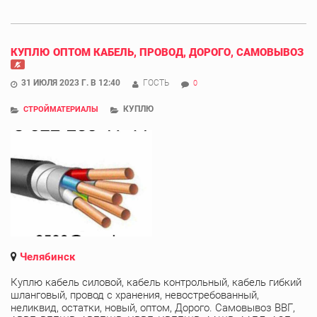
КУПЛЮ ОПТОМ КАБЕЛЬ, ПРОВОД, ДОРОГО, САМОВЫВОЗ
31 ИЮЛЯ 2023 Г. В 12:40
ГОСТЬ
0
КУПЛЮ
СТРОЙМАТЕРИАЛЫ
Челябинск
Куплю кабель силовой, кабель контрольный, кабель гибкий
шланговый, провод с хранения, невостребованный,
неликвид, остатки, новый, оптом, Дорого. Самовывоз ВВГ,