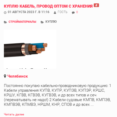
КУПЛЮ КАБЕЛЬ, ПРОВОД ОПТОМ С ХРАНЕНИЯ
01 АВГУСТА 2023 Г. В 11:16
ГОСТЬ
0
КУПЛЮ
СТРОЙМАТЕРИАЛЫ
Челябинск
Постоянно покупаю кабельно-проводниковую продукцию: 1
Кабели управления КУПВ, КУПР, КУПЭВ, КУПЭР, КРШС,
КРШУ, КГВВ, КГВЭВ, КУГВЭВ, и др всех типов и сеч
(перематывать не надо!) 2 Кабели судовые КМПВ, КМПЭВ,
КМПВЭВ, КПМВЭ, НРШМ, КНР, СПОВ и др всех ...
Читать далее