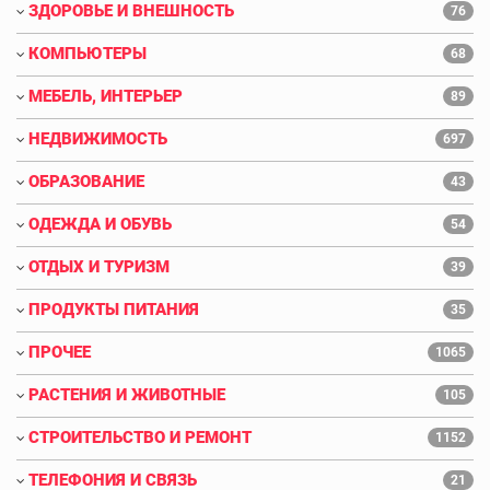
ЗДОРОВЬЕ И ВНЕШНОСТЬ
76
КОМПЬЮТЕРЫ
68
МЕБЕЛЬ, ИНТЕРЬЕР
89
НЕДВИЖИМОСТЬ
697
ОБРАЗОВАНИЕ
43
ОДЕЖДА И ОБУВЬ
54
ОТДЫХ И ТУРИЗМ
39
ПРОДУКТЫ ПИТАНИЯ
35
ПРОЧЕЕ
1065
РАСТЕНИЯ И ЖИВОТНЫЕ
105
СТРОИТЕЛЬСТВО И РЕМОНТ
1152
ТЕЛЕФОНИЯ И СВЯЗЬ
21