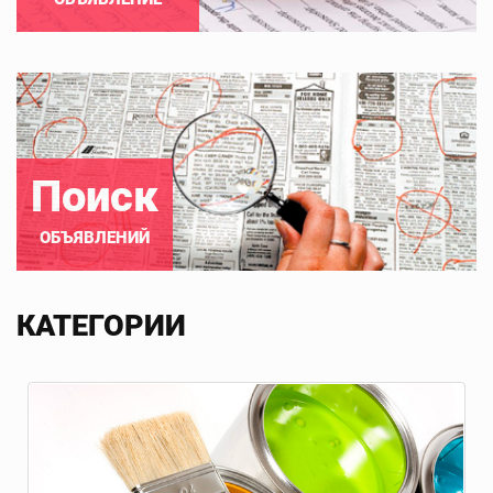
Поиск
ОБЪЯВЛЕНИЙ
КАТЕГОРИИ