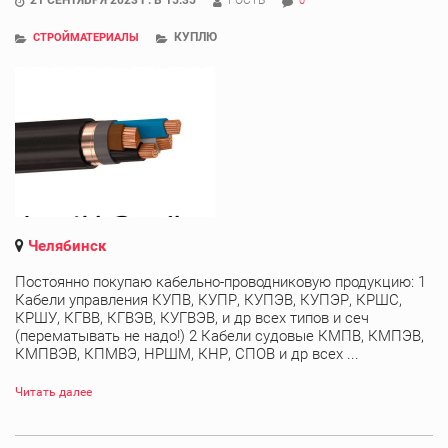
0
КУПЛЮ
СТРОЙМАТЕРИАЛЫ
Челябинск
Постоянно покупаю кабельно-проводниковую продукцию: 1
Кабели управления КУПВ, КУПР, КУПЭВ, КУПЭР, КРШС,
КРШУ, КГВВ, КГВЭВ, КУГВЭВ, и др всех типов и сеч
(перематывать не надо!) 2 Кабели судовые КМПВ, КМПЭВ,
КМПВЭВ, КПМВЭ, НРШМ, КНР, СПОВ и др всех ...
Читать далее