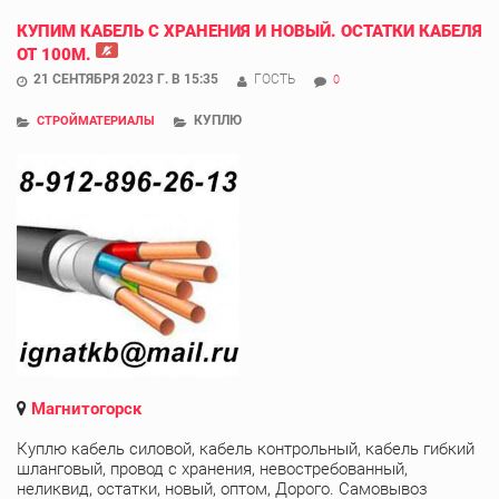
КУПИМ КАБЕЛЬ С ХРАНЕНИЯ И НОВЫЙ. ОСТАТКИ КАБЕЛЯ
ОТ 100М.
21 СЕНТЯБРЯ 2023 Г. В 15:35
ГОСТЬ
0
КУПЛЮ
СТРОЙМАТЕРИАЛЫ
Магнитогорск
Куплю кабель силовой, кабель контрольный, кабель гибкий
шланговый, провод с хранения, невостребованный,
неликвид, остатки, новый, оптом, Дорого. Самовывоз