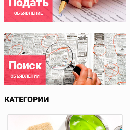
Подать
ОБЪЯВЛЕНИЕ
Поиск
ОБЪЯВЛЕНИЙ
КАТЕГОРИИ