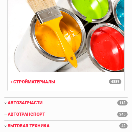
СТРОЙМАТЕРИАЛЫ
4889
АВТОЗАПЧАСТИ
113
АВТОТРАНСПОРТ
245
БЫТОВАЯ ТЕХНИКА
42