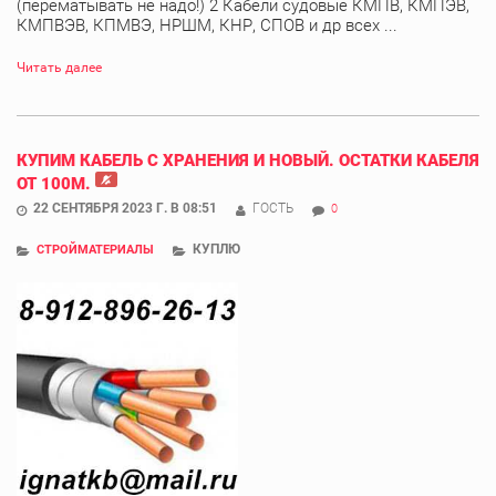
(перематывать не надо!) 2 Кабели судовые КМПВ, КМПЭВ,
КМПВЭВ, КПМВЭ, НРШМ, КНР, СПОВ и др всех ...
Читать далее
КУПИМ КАБЕЛЬ С ХРАНЕНИЯ И НОВЫЙ. ОСТАТКИ КАБЕЛЯ
ОТ 100М.
22 СЕНТЯБРЯ 2023 Г. В 08:51
ГОСТЬ
0
КУПЛЮ
СТРОЙМАТЕРИАЛЫ