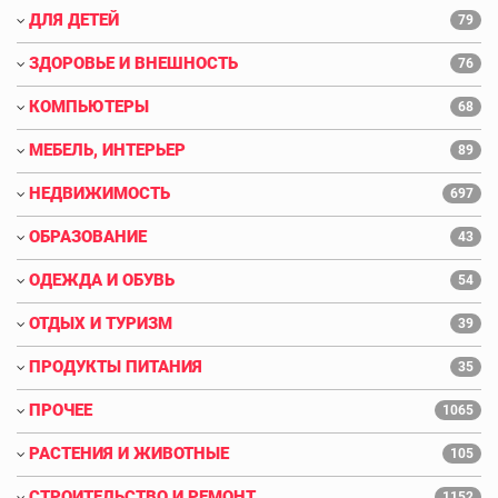
ДЛЯ ДЕТЕЙ
79
ЗДОРОВЬЕ И ВНЕШНОСТЬ
76
КОМПЬЮТЕРЫ
68
МЕБЕЛЬ, ИНТЕРЬЕР
89
НЕДВИЖИМОСТЬ
697
ОБРАЗОВАНИЕ
43
ОДЕЖДА И ОБУВЬ
54
ОТДЫХ И ТУРИЗМ
39
ПРОДУКТЫ ПИТАНИЯ
35
ПРОЧЕЕ
1065
РАСТЕНИЯ И ЖИВОТНЫЕ
105
СТРОИТЕЛЬСТВО И РЕМОНТ
1152