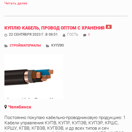
Читать далее
КУПЛЮ КАБЕЛЬ, ПРОВОД ОПТОМ С ХРАНЕНИЯ
22 СЕНТЯБРЯ 2023 Г. В 08:51
ГОСТЬ
0
КУПЛЮ
СТРОЙМАТЕРИАЛЫ
Челябинск
Постоянно покупаю кабельно-проводниковую продукцию: 1
Кабели управления КУПВ, КУПР, КУПЭВ, КУПЭР, КРШС,
КРШУ, КГВВ, КГВЭВ, КУГВЭВ, и др всех типов и сеч