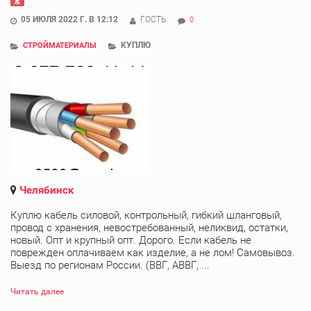
05 ИЮЛЯ 2022 Г. В 12:12
ГОСТЬ
0
КУПЛЮ
СТРОЙМАТЕРИАЛЫ
Челябинск
Куплю кабель силовой, контрольный, гибкий шланговый,
провод с хранения, невостребованный, неликвид, остатки,
новый. Опт и крупный опт. Дорого. Если кабель не
поврежден оплачиваем как изделие, а не лом! Самовывоз.
Выезд по регионам России. (ВВГ, АВВГ, ...
Читать далее