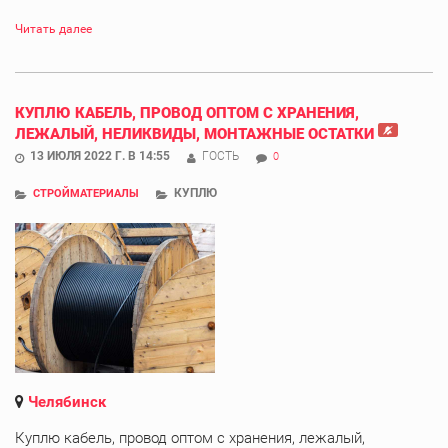
Читать далее
КУПЛЮ КАБЕЛЬ, ПРОВОД ОПТОМ С ХРАНЕНИЯ,
ЛЕЖАЛЫЙ, НЕЛИКВИДЫ, МОНТАЖНЫЕ ОСТАТКИ
13 ИЮЛЯ 2022 Г. В 14:55
ГОСТЬ
0
КУПЛЮ
СТРОЙМАТЕРИАЛЫ
Челябинск
Куплю кабель, провод оптом с хранения, лежалый,