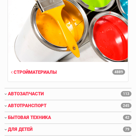
СТРОЙМАТЕРИАЛЫ
4889
АВТОЗАПЧАСТИ
113
АВТОТРАНСПОРТ
245
БЫТОВАЯ ТЕХНИКА
42
ДЛЯ ДЕТЕЙ
79