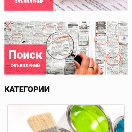
ОБЪЯВЛЕНИЕ
Поиск
ОБЪЯВЛЕНИЙ
КАТЕГОРИИ