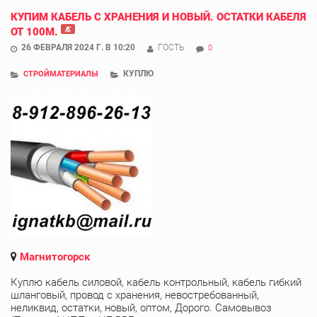
КУПИМ КАБЕЛЬ С ХРАНЕНИЯ И НОВЫЙ. ОСТАТКИ КАБЕЛЯ
ОТ 100М.
26 ФЕВРАЛЯ 2024 Г. В 10:20
ГОСТЬ
0
КУПЛЮ
СТРОЙМАТЕРИАЛЫ
Магнитогорск
Куплю кабель силовой, кабель контрольный, кабель гибкий
шланговый, провод с хранения, невостребованный,
неликвид, остатки, новый, оптом, Дорого. Самовывоз