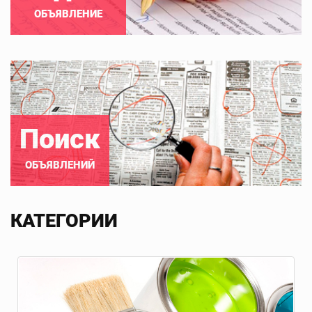
ОБЪЯВЛЕНИЕ
Поиск
ОБЪЯВЛЕНИЙ
КАТЕГОРИИ