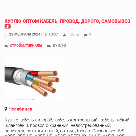
КУПЛЮ ОПТОМ КАБЕЛЬ, ПРОВОД, ДОРОГО, САМОВЫВОЗ
22 ФЕВРАЛЯ 2024 Г. В 10:57
ГОСТЬ
0
КУПЛЮ
СТРОЙМАТЕРИАЛЫ
Челябинск
Куплю кабель силовой, кабель контрольный, кабель гибкий
шланговый, провод с хранения, невостребованный,
неликвид, остатки, новый, оптом, Дорого. Самовывоз ВВГ,