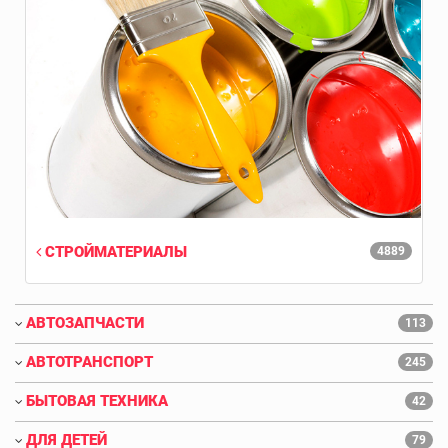
СТРОЙМАТЕРИАЛЫ
4889
АВТОЗАПЧАСТИ
113
АВТОТРАНСПОРТ
245
БЫТОВАЯ ТЕХНИКА
42
ДЛЯ ДЕТЕЙ
79