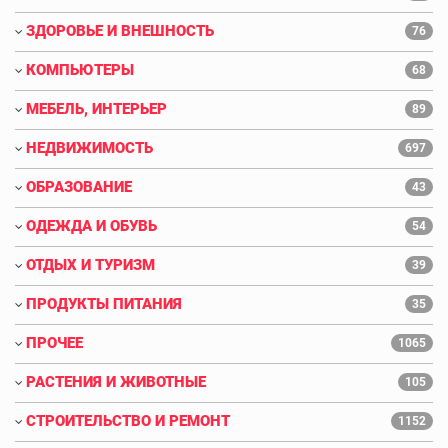
ЗДОРОВЬЕ И ВНЕШНОСТЬ
76
КОМПЬЮТЕРЫ
68
МЕБЕЛЬ, ИНТЕРЬЕР
89
НЕДВИЖИМОСТЬ
697
ОБРАЗОВАНИЕ
43
ОДЕЖДА И ОБУВЬ
54
ОТДЫХ И ТУРИЗМ
39
ПРОДУКТЫ ПИТАНИЯ
35
ПРОЧЕЕ
1065
РАСТЕНИЯ И ЖИВОТНЫЕ
105
СТРОИТЕЛЬСТВО И РЕМОНТ
1152