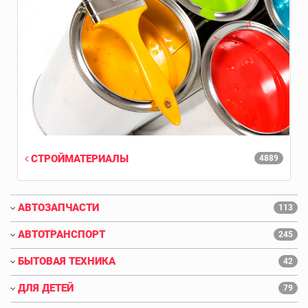
СТРОЙМАТЕРИАЛЫ
4889
АВТОЗАПЧАСТИ
113
АВТОТРАНСПОРТ
245
БЫТОВАЯ ТЕХНИКА
42
ДЛЯ ДЕТЕЙ
79