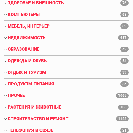
ЗДОРОВЬЕ И ВНЕШНОСТЬ
76
КОМПЬЮТЕРЫ
68
МЕБЕЛЬ, ИНТЕРЬЕР
89
НЕДВИЖИМОСТЬ
697
ОБРАЗОВАНИЕ
43
ОДЕЖДА И ОБУВЬ
54
ОТДЫХ И ТУРИЗМ
39
ПРОДУКТЫ ПИТАНИЯ
35
ПРОЧЕЕ
1065
РАСТЕНИЯ И ЖИВОТНЫЕ
105
СТРОИТЕЛЬСТВО И РЕМОНТ
1152
ТЕЛЕФОНИЯ И СВЯЗЬ
21