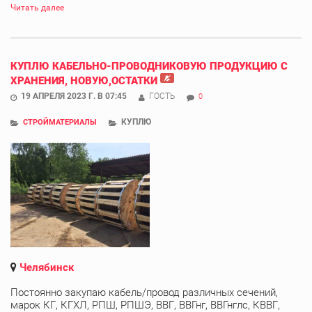
Читать далее
КУПЛЮ КАБЕЛЬНО-ПРОВОДНИКОВУЮ ПРОДУКЦИЮ С
ХРАНЕНИЯ, НОВУЮ,ОСТАТКИ
19 АПРЕЛЯ 2023 Г. В 07:45
ГОСТЬ
0
КУПЛЮ
СТРОЙМАТЕРИАЛЫ
Челябинск
Постоянно закупаю кабель/провод различных сечений,
марок КГ, КГХЛ, РПШ, РПШЭ, ВВГ, ВВГнг, ВВГнглс, КВВГ,