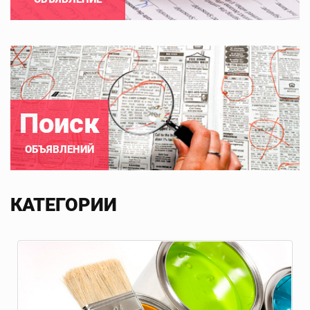
Поиск
ОБЪЯВЛЕНИЙ
КАТЕГОРИИ