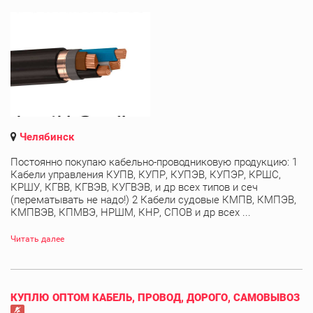
Челябинск
Постоянно покупаю кабельно-проводниковую продукцию: 1
Кабели управления КУПВ, КУПР, КУПЭВ, КУПЭР, КРШС,
КРШУ, КГВВ, КГВЭВ, КУГВЭВ, и др всех типов и сеч
(перематывать не надо!) 2 Кабели судовые КМПВ, КМПЭВ,
КМПВЭВ, КПМВЭ, НРШМ, КНР, СПОВ и др всех ...
Читать далее
КУПЛЮ ОПТОМ КАБЕЛЬ, ПРОВОД, ДОРОГО, САМОВЫВОЗ