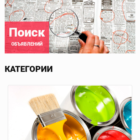
Поиск
ОБЪЯВЛЕНИЙ
КАТЕГОРИИ