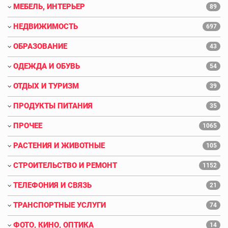
МЕБЕЛЬ, ИНТЕРЬЕР
89
НЕДВИЖИМОСТЬ
697
ОБРАЗОВАНИЕ
43
ОДЕЖДА И ОБУВЬ
54
ОТДЫХ И ТУРИЗМ
39
ПРОДУКТЫ ПИТАНИЯ
35
ПРОЧЕЕ
1065
РАСТЕНИЯ И ЖИВОТНЫЕ
105
СТРОИТЕЛЬСТВО И РЕМОНТ
1152
ТЕЛЕФОНИЯ И СВЯЗЬ
21
ТРАНСПОРТНЫЕ УСЛУГИ
74
ФОТО, КИНО, ОПТИКА
14