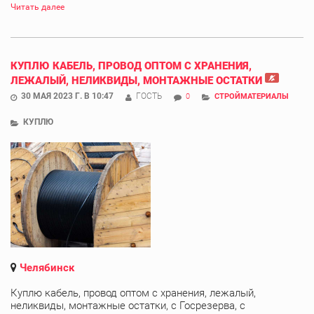
Читать далее
КУПЛЮ КАБЕЛЬ, ПРОВОД ОПТОМ С ХРАНЕНИЯ,
ЛЕЖАЛЫЙ, НЕЛИКВИДЫ, МОНТАЖНЫЕ ОСТАТКИ
30 МАЯ 2023 Г. В 10:47
ГОСТЬ
0
СТРОЙМАТЕРИАЛЫ
КУПЛЮ
Челябинск
Куплю кабель, провод оптом с хранения, лежалый,
неликвиды, монтажные остатки, с Госрезерва, с