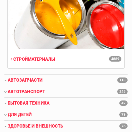
СТРОЙМАТЕРИАЛЫ
4889
АВТОЗАПЧАСТИ
113
АВТОТРАНСПОРТ
245
БЫТОВАЯ ТЕХНИКА
42
ДЛЯ ДЕТЕЙ
79
ЗДОРОВЬЕ И ВНЕШНОСТЬ
76