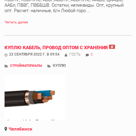
ААБл, ПВВГ, ПВББШВ. Остатки, неликвиды. Опт, крупный
опт. Расчет: наличные, б/н Любой горо ...
Читать далее
КУПЛЮ КАБЕЛЬ, ПРОВОД ОПТОМ С ХРАНЕНИЯ
22 СЕНТЯБРЯ 2022 Г. В 09:54
ГОСТЬ
0
КУПЛЮ
СТРОЙМАТЕРИАЛЫ
Челябинск