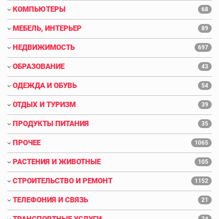
КОМПЬЮТЕРЫ
68
МЕБЕЛЬ, ИНТЕРЬЕР
89
НЕДВИЖИМОСТЬ
697
ОБРАЗОВАНИЕ
43
ОДЕЖДА И ОБУВЬ
54
ОТДЫХ И ТУРИЗМ
39
ПРОДУКТЫ ПИТАНИЯ
35
ПРОЧЕЕ
1065
РАСТЕНИЯ И ЖИВОТНЫЕ
105
СТРОИТЕЛЬСТВО И РЕМОНТ
1152
ТЕЛЕФОНИЯ И СВЯЗЬ
21