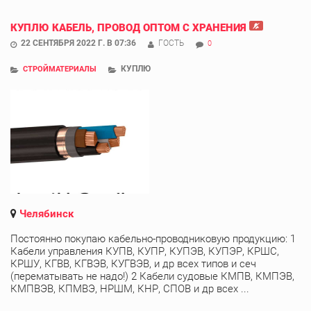
КУПЛЮ КАБЕЛЬ, ПРОВОД ОПТОМ С ХРАНЕНИЯ
22 СЕНТЯБРЯ 2022 Г. В 07:36
ГОСТЬ
0
КУПЛЮ
СТРОЙМАТЕРИАЛЫ
Челябинск
Постоянно покупаю кабельно-проводниковую продукцию: 1
Кабели управления КУПВ, КУПР, КУПЭВ, КУПЭР, КРШС,
КРШУ, КГВВ, КГВЭВ, КУГВЭВ, и др всех типов и сеч
(перематывать не надо!) 2 Кабели судовые КМПВ, КМПЭВ,
КМПВЭВ, КПМВЭ, НРШМ, КНР, СПОВ и др всех ...