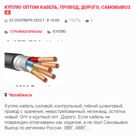
КУПЛЮ ОПТОМ КАБЕЛЬ, ПРОВОД, ДОРОГО, САМОВЫВОЗ
22 СЕНТЯБРЯ 2022 Г. В 10:00
ГОСТЬ
0
КУПЛЮ
СТРОЙМАТЕРИАЛЫ
Челябинск
Куплю кабель силовой, контрольный, гибкий шланговый,
провод с хранения, невостребованный, неликвид, остатки,
новый. Опт и крупный опт. Дорого. Если кабель не
поврежден оплачиваем как изделие, а не лом! Самовывоз.
Выезд по регионам России. (ВВГ, АВВГ, ...