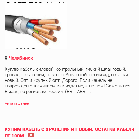
Челябинск
Куплю кабель силовой, контрольный, гибкий шланговый,
провод с хранения, невостребованный, неликвид, остатки,
новый. Опт и крупный опт. Дорого. Если кабель не
поврежден оплачиваем как изделие, а не лом! Самовывоз.
Выезд по регионам России. (ВВГ, АВВГ, ...
Читать далее
КУПИМ КАБЕЛЬ С ХРАНЕНИЯ И НОВЫЙ. ОСТАТКИ КАБЕЛЯ
ОТ 100М.