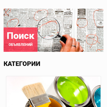
Поиск
ОБЪЯВЛЕНИЙ
КАТЕГОРИИ