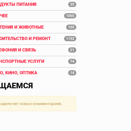
ДУКТЫ ПИТАНИЯ
35
ЧЕЕ
1065
ТЕНИЯ И ЖИВОТНЫЕ
105
ОИТЕЛЬСТВО И РЕМОНТ
1152
ЕФОНИЯ И СВЯЗЬ
21
НСПОРТНЫЕ УСЛУГИ
74
О, КИНО, ОПТИКА
14
ЩАЕМСЯ
азделе нет новых комментариев.