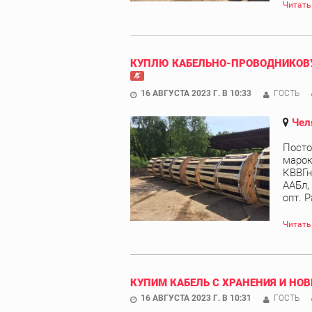
Читать
КУПЛЮ КАБЕЛЬНО-ПРОВОДНИКОВУ
16 АВГУСТА 2023 Г. В 10:33
ГОСТЬ
Чел
Посто
марок
КВВГн
ААБл,
опт. Р
Читать
КУПИМ КАБЕЛЬ С ХРАНЕНИЯ И НОВ
16 АВГУСТА 2023 Г. В 10:31
ГОСТЬ