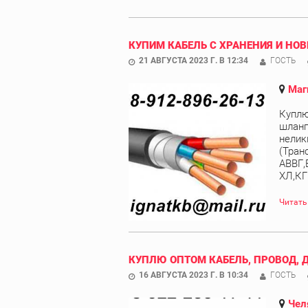
КУПИМ КАБЕЛЬ С ХРАНЕНИЯ И НОВ
21 АВГУСТА 2023 Г. В 12:34
ГОСТЬ
Маг
Куплю
шланг
нелик
(Тран
АВВГ,
ХЛ,КГ
Читать
КУПЛЮ ОПТОМ КАБЕЛЬ, ПРОВОД, 
16 АВГУСТА 2023 Г. В 10:34
ГОСТЬ
Чел