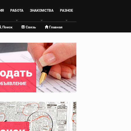
ИЯ
РАБОТА
ЗНАКОМСТВА
РАЗНОЕ
Поиск
Связь
Главная
одать
ОБЪЯВЛЕНИЕ