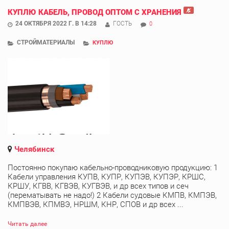
КУПЛЮ КАБЕЛЬ, ПРОВОД ОПТОМ С ХРАНЕНИЯ
24 ОКТЯБРЯ 2022 Г. В 14:28
ГОСТЬ
0
СТРОЙМАТЕРИАЛЫ
КУПЛЮ
Челябинск
Постоянно покупаю кабельно-проводниковую продукцию: 1
Кабели управления КУПВ, КУПР, КУПЭВ, КУПЭР, КРШС,
КРШУ, КГВВ, КГВЭВ, КУГВЭВ, и др всех типов и сеч
(перематывать не надо!) 2 Кабели судовые КМПВ, КМПЭВ,
КМПВЭВ, КПМВЭ, НРШМ, КНР, СПОВ и др всех ...
Читать далее