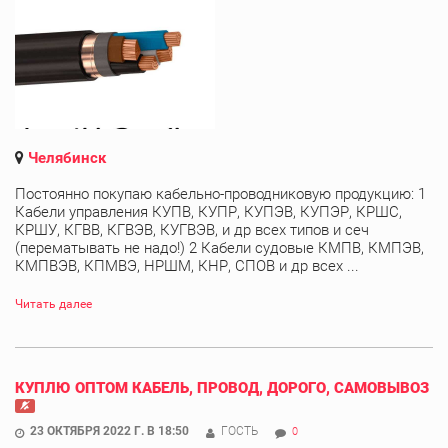
Челябинск
Постоянно покупаю кабельно-проводниковую продукцию: 1
Кабели управления КУПВ, КУПР, КУПЭВ, КУПЭР, КРШС,
КРШУ, КГВВ, КГВЭВ, КУГВЭВ, и др всех типов и сеч
(перематывать не надо!) 2 Кабели судовые КМПВ, КМПЭВ,
КМПВЭВ, КПМВЭ, НРШМ, КНР, СПОВ и др всех ...
Читать далее
КУПЛЮ ОПТОМ КАБЕЛЬ, ПРОВОД, ДОРОГО, САМОВЫВОЗ
23 ОКТЯБРЯ 2022 Г. В 18:50
ГОСТЬ
0