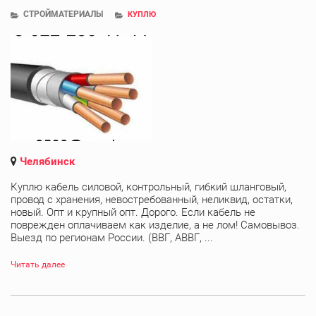
СТРОЙМАТЕРИАЛЫ
КУПЛЮ
Челябинск
Куплю кабель силовой, контрольный, гибкий шланговый,
провод с хранения, невостребованный, неликвид, остатки,
новый. Опт и крупный опт. Дорого. Если кабель не
поврежден оплачиваем как изделие, а не лом! Самовывоз.
Выезд по регионам России. (ВВГ, АВВГ, ...
Читать далее