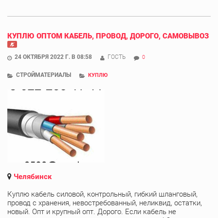
КУПЛЮ ОПТОМ КАБЕЛЬ, ПРОВОД, ДОРОГО, САМОВЫВОЗ
24 ОКТЯБРЯ 2022 Г. В 08:58
ГОСТЬ
0
СТРОЙМАТЕРИАЛЫ
КУПЛЮ
Челябинск
Куплю кабель силовой, контрольный, гибкий шланговый,
провод с хранения, невостребованный, неликвид, остатки,
новый. Опт и крупный опт. Дорого. Если кабель не