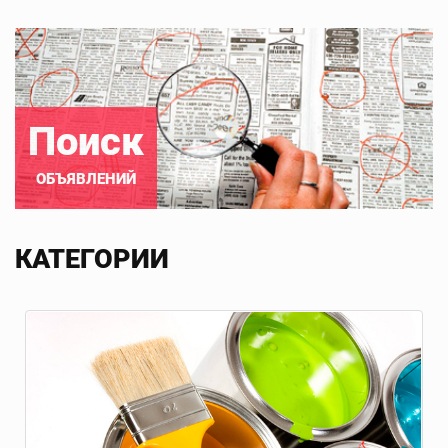
Поиск
ОБЪЯВЛЕНИЙ
КАТЕГОРИИ