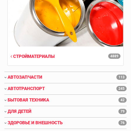
СТРОЙМАТЕРИАЛЫ
4889
АВТОЗАПЧАСТИ
113
АВТОТРАНСПОРТ
245
БЫТОВАЯ ТЕХНИКА
42
ДЛЯ ДЕТЕЙ
79
ЗДОРОВЬЕ И ВНЕШНОСТЬ
76