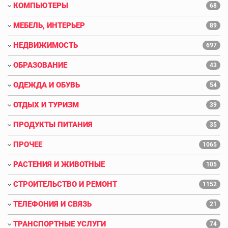
КОМПЬЮТЕРЫ
68
МЕБЕЛЬ, ИНТЕРЬЕР
89
НЕДВИЖИМОСТЬ
697
ОБРАЗОВАНИЕ
43
ОДЕЖДА И ОБУВЬ
54
ОТДЫХ И ТУРИЗМ
39
ПРОДУКТЫ ПИТАНИЯ
35
ПРОЧЕЕ
1065
РАСТЕНИЯ И ЖИВОТНЫЕ
105
СТРОИТЕЛЬСТВО И РЕМОНТ
1152
ТЕЛЕФОНИЯ И СВЯЗЬ
21
ТРАНСПОРТНЫЕ УСЛУГИ
74