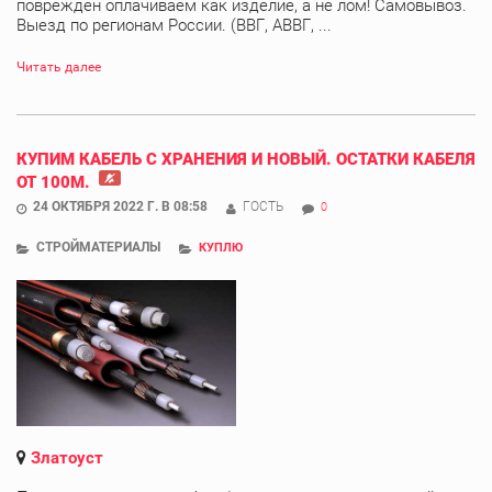
поврежден оплачиваем как изделие, а не лом! Самовывоз.
Выезд по регионам России. (ВВГ, АВВГ, ...
Читать далее
КУПИМ КАБЕЛЬ С ХРАНЕНИЯ И НОВЫЙ. ОСТАТКИ КАБЕЛЯ
ОТ 100М.
24 ОКТЯБРЯ 2022 Г. В 08:58
ГОСТЬ
0
СТРОЙМАТЕРИАЛЫ
КУПЛЮ
Златоуст