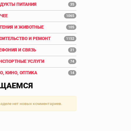
ДУКТЫ ПИТАНИЯ
35
ЧЕЕ
1065
ТЕНИЯ И ЖИВОТНЫЕ
105
ОИТЕЛЬСТВО И РЕМОНТ
1152
ЕФОНИЯ И СВЯЗЬ
21
НСПОРТНЫЕ УСЛУГИ
74
О, КИНО, ОПТИКА
14
ЩАЕМСЯ
азделе нет новых комментариев.