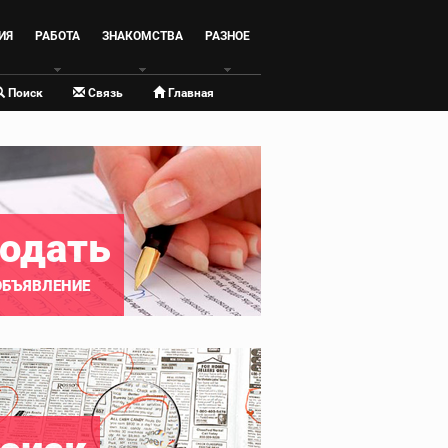
ИЯ
РАБОТА
ЗНАКОМСТВА
РАЗНОЕ
Поиск
Связь
Главная
одать
ОБЪЯВЛЕНИЕ