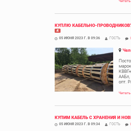
Читать
КУПЛЮ КАБЕЛЬНО-ПРОВОДНИКОВУ
05 ИЮНЯ 2023 Г. В 09:36
ГОСТЬ
Чел
Посто
марок
КВВГн
ААБл,
опт. Р
Читать
КУПИМ КАБЕЛЬ С ХРАНЕНИЯ И НОВ
05 ИЮНЯ 2023 Г. В 09:34
ГОСТЬ