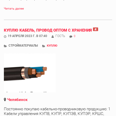
Читать далее
КУПЛЮ КАБЕЛЬ, ПРОВОД ОПТОМ С ХРАНЕНИЯ
19 АПРЕЛЯ 2023 Г. В 07:40
ГОСТЬ
0
СТРОЙМАТЕРИАЛЫ
КУПЛЮ
Челябинск
Постоянно покупаю кабельно-проводниковую продукцию: 1
Кабели управления КУПВ, КУПР, КУПЭВ, КУПЭР, КРШС,