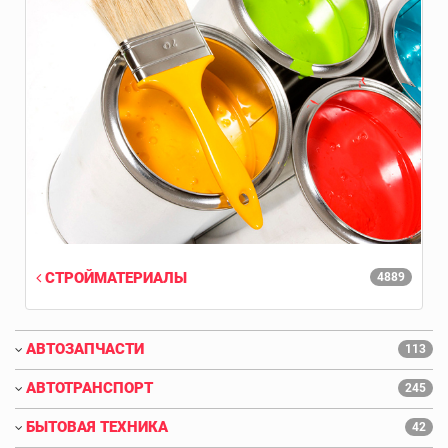
СТРОЙМАТЕРИАЛЫ
4889
АВТОЗАПЧАСТИ
113
АВТОТРАНСПОРТ
245
БЫТОВАЯ ТЕХНИКА
42