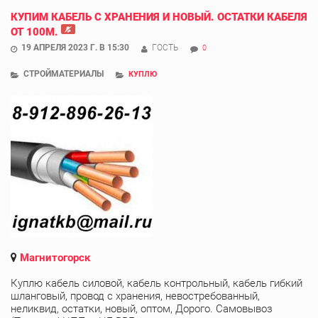
КУПИМ КАБЕЛЬ С ХРАНЕНИЯ И НОВЫЙ. ОСТАТКИ КАБЕЛЯ
ОТ 100М.
19 АПРЕЛЯ 2023 Г. В 15:30
ГОСТЬ
0
СТРОЙМАТЕРИАЛЫ
КУПЛЮ
Магнитогорск
Куплю кабель силовой, кабель контрольный, кабель гибкий
шланговый, провод с хранения, невостребованный,
неликвид, остатки, новый, оптом, Дорого. Самовывоз