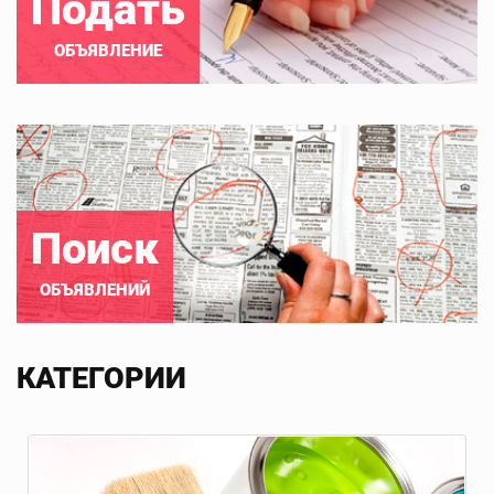
Подать
ОБЪЯВЛЕНИЕ
Поиск
ОБЪЯВЛЕНИЙ
КАТЕГОРИИ