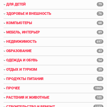
ДЛЯ ДЕТЕЙ
79
ЗДОРОВЬЕ И ВНЕШНОСТЬ
76
КОМПЬЮТЕРЫ
68
МЕБЕЛЬ, ИНТЕРЬЕР
89
НЕДВИЖИМОСТЬ
697
ОБРАЗОВАНИЕ
43
ОДЕЖДА И ОБУВЬ
54
ОТДЫХ И ТУРИЗМ
39
ПРОДУКТЫ ПИТАНИЯ
35
ПРОЧЕЕ
1065
РАСТЕНИЯ И ЖИВОТНЫЕ
105
СТРОИТЕЛЬСТВО И РЕМОНТ
1152