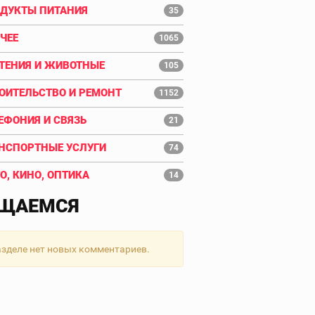
ДУКТЫ ПИТАНИЯ
35
ЧЕЕ
1065
ТЕНИЯ И ЖИВОТНЫЕ
105
ОИТЕЛЬСТВО И РЕМОНТ
1152
ЕФОНИЯ И СВЯЗЬ
21
НСПОРТНЫЕ УСЛУГИ
74
О, КИНО, ОПТИКА
14
ЩАЕМСЯ
азделе нет новых комментариев.