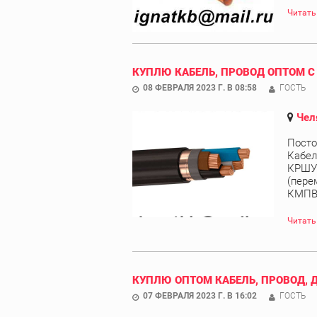
Читать
КУПЛЮ КАБЕЛЬ, ПРОВОД ОПТОМ С
08 ФЕВРАЛЯ 2023 Г. В 08:58
ГОСТЬ
Чел
Посто
Кабел
КРШУ,
(пере
КМПВЭ
Читать
КУПЛЮ ОПТОМ КАБЕЛЬ, ПРОВОД, 
07 ФЕВРАЛЯ 2023 Г. В 16:02
ГОСТЬ