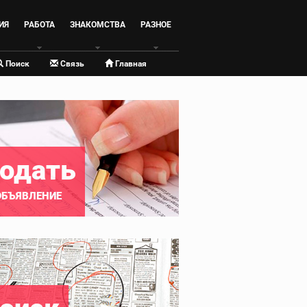
ИЯ
РАБОТА
ЗНАКОМСТВА
РАЗНОЕ
Поиск
Связь
Главная
одать
ОБЪЯВЛЕНИЕ