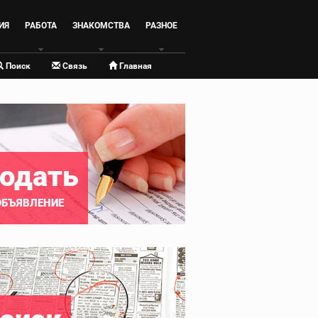
ИЯ
РАБОТА
ЗНАКОМСТВА
РАЗНОЕ
Поиск
Связь
Главная
одать
ОБЪЯВЛЕНИЕ