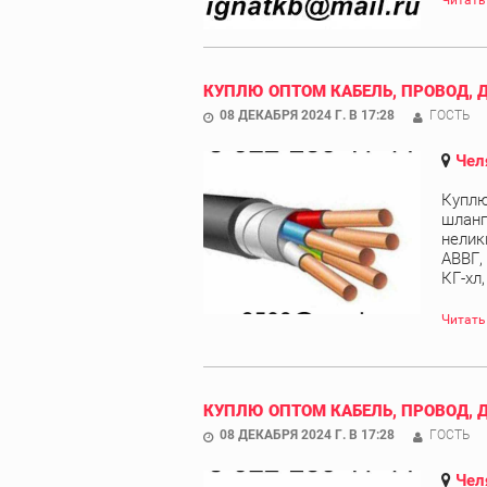
Читать
КУПЛЮ ОПТОМ КАБЕЛЬ, ПРОВОД, 
08 ДЕКАБРЯ 2024 Г. В 17:28
ГОСТЬ
Чел
Куплю
шланг
нелик
АВВГ,
КГ-хл
Читать
КУПЛЮ ОПТОМ КАБЕЛЬ, ПРОВОД, 
08 ДЕКАБРЯ 2024 Г. В 17:28
ГОСТЬ
Чел