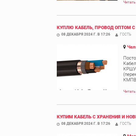
Читать
КУПЛЮ КАБЕЛЬ, ПРОВОД ОПТОМ С
08 ДЕКАБРЯ 2024 Г. В 17:26
ГОСТЬ
Чел
Посто
Кабел
КРШУ,
(пере
КМПВЭ
Читать
КУПИМ КАБЕЛЬ С ХРАНЕНИЯ И НОВ
08 ДЕКАБРЯ 2024 Г. В 17:26
ГОСТЬ