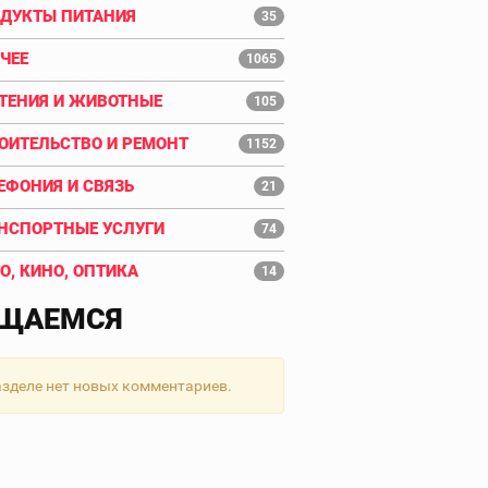
ДУКТЫ ПИТАНИЯ
35
ЧЕЕ
1065
ТЕНИЯ И ЖИВОТНЫЕ
105
ОИТЕЛЬСТВО И РЕМОНТ
1152
ЕФОНИЯ И СВЯЗЬ
21
НСПОРТНЫЕ УСЛУГИ
74
О, КИНО, ОПТИКА
14
ЩАЕМСЯ
азделе нет новых комментариев.