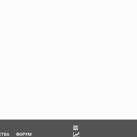
СТВА
ФОРУМ