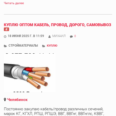
Читать далее
КУПЛЮ ОПТОМ КАБЕЛЬ, ПРОВОД, ДОРОГО, САМОВЫВОЗ
18 ИЮНЯ 2025 Г. В 11:59
МИХАИЛ
0
СТРОЙМАТЕРИАЛЫ
КУПЛЮ
Челябинск
Постоянно закупаю кабель/провод различных сечений,
марок КГ, КГХЛ, РПШ, РПШЭ, ВВГ, ВВГнг, ВВГнглс, КВВГ,