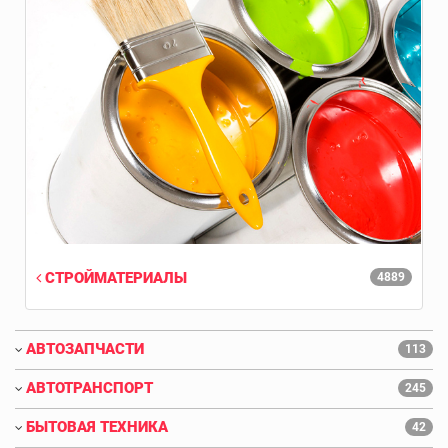
СТРОЙМАТЕРИАЛЫ
4889
АВТОЗАПЧАСТИ
113
АВТОТРАНСПОРТ
245
БЫТОВАЯ ТЕХНИКА
42