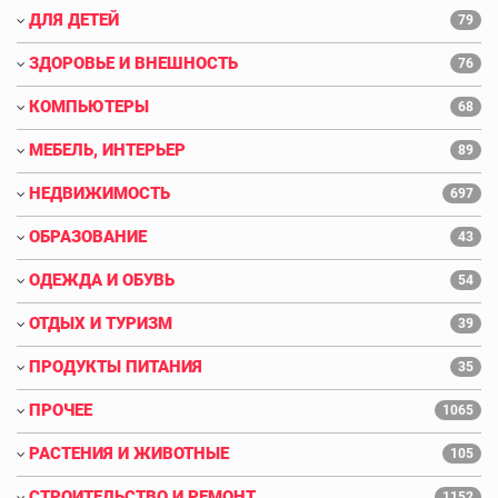
ДЛЯ ДЕТЕЙ
79
ЗДОРОВЬЕ И ВНЕШНОСТЬ
76
КОМПЬЮТЕРЫ
68
МЕБЕЛЬ, ИНТЕРЬЕР
89
НЕДВИЖИМОСТЬ
697
ОБРАЗОВАНИЕ
43
ОДЕЖДА И ОБУВЬ
54
ОТДЫХ И ТУРИЗМ
39
ПРОДУКТЫ ПИТАНИЯ
35
ПРОЧЕЕ
1065
РАСТЕНИЯ И ЖИВОТНЫЕ
105
СТРОИТЕЛЬСТВО И РЕМОНТ
1152