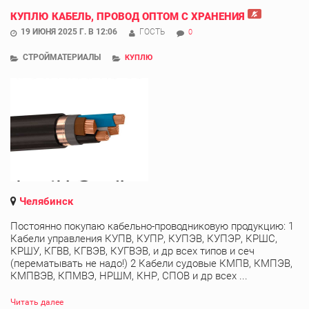
КУПЛЮ КАБЕЛЬ, ПРОВОД ОПТОМ С ХРАНЕНИЯ
19 ИЮНЯ 2025 Г. В 12:06
ГОСТЬ
0
СТРОЙМАТЕРИАЛЫ
КУПЛЮ
Челябинск
Постоянно покупаю кабельно-проводниковую продукцию: 1
Кабели управления КУПВ, КУПР, КУПЭВ, КУПЭР, КРШС,
КРШУ, КГВВ, КГВЭВ, КУГВЭВ, и др всех типов и сеч
(перематывать не надо!) 2 Кабели судовые КМПВ, КМПЭВ,
КМПВЭВ, КПМВЭ, НРШМ, КНР, СПОВ и др всех ...
Читать далее