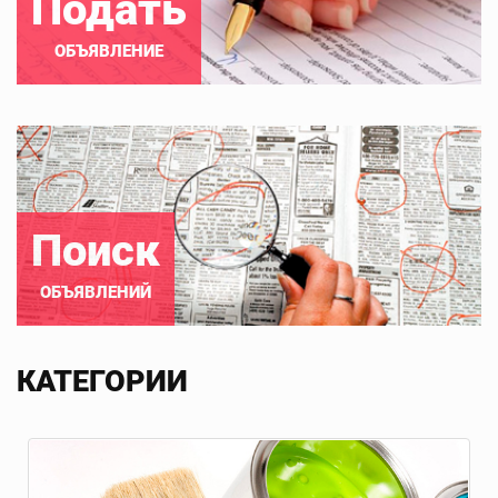
Подать
ОБЪЯВЛЕНИЕ
Поиск
ОБЪЯВЛЕНИЙ
КАТЕГОРИИ