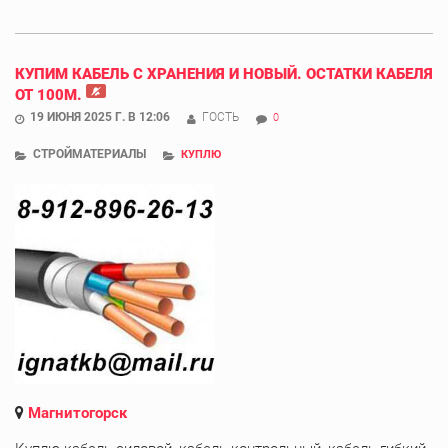
КУПИМ КАБЕЛЬ С ХРАНЕНИЯ И НОВЫЙ. ОСТАТКИ КАБЕЛЯ
ОТ 100М.
19 ИЮНЯ 2025 Г. В 12:06
ГОСТЬ
0
СТРОЙМАТЕРИАЛЫ
КУПЛЮ
Магнитогорск