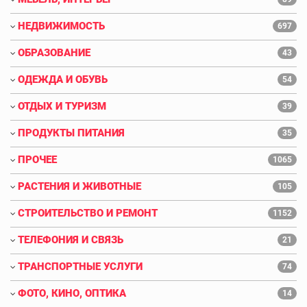
НЕДВИЖИМОСТЬ
697
ОБРАЗОВАНИЕ
43
ОДЕЖДА И ОБУВЬ
54
ОТДЫХ И ТУРИЗМ
39
ПРОДУКТЫ ПИТАНИЯ
35
ПРОЧЕЕ
1065
РАСТЕНИЯ И ЖИВОТНЫЕ
105
СТРОИТЕЛЬСТВО И РЕМОНТ
1152
ТЕЛЕФОНИЯ И СВЯЗЬ
21
ТРАНСПОРТНЫЕ УСЛУГИ
74
ФОТО, КИНО, ОПТИКА
14