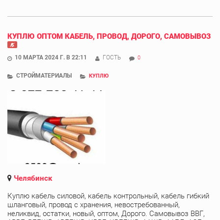
КУПЛЮ ОПТОМ КАБЕЛЬ, ПРОВОД, ДОРОГО, САМОВЫВОЗ
10 МАРТА 2024 Г. В 22:11
ГОСТЬ
0
СТРОЙМАТЕРИАЛЫ
КУПЛЮ
Челябинск
Куплю кабель силовой, кабель контрольный, кабель гибкий
шланговый, провод с хранения, невостребованный,
неликвид, остатки, новый, оптом, Дорого. Самовывоз ВВГ,