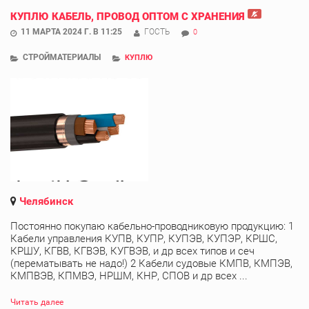
КУПЛЮ КАБЕЛЬ, ПРОВОД ОПТОМ С ХРАНЕНИЯ
11 МАРТА 2024 Г. В 11:25
ГОСТЬ
0
СТРОЙМАТЕРИАЛЫ
КУПЛЮ
Челябинск
Постоянно покупаю кабельно-проводниковую продукцию: 1
Кабели управления КУПВ, КУПР, КУПЭВ, КУПЭР, КРШС,
КРШУ, КГВВ, КГВЭВ, КУГВЭВ, и др всех типов и сеч
(перематывать не надо!) 2 Кабели судовые КМПВ, КМПЭВ,
КМПВЭВ, КПМВЭ, НРШМ, КНР, СПОВ и др всех ...
Читать далее