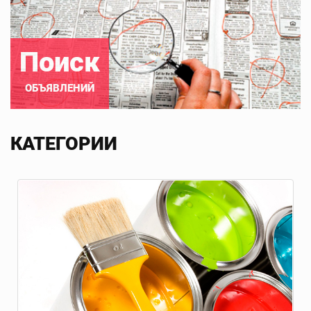
Поиск
ОБЪЯВЛЕНИЙ
КАТЕГОРИИ