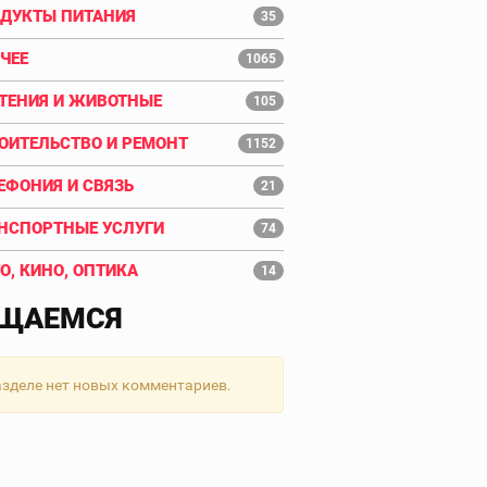
ДУКТЫ ПИТАНИЯ
35
ЧЕЕ
1065
ТЕНИЯ И ЖИВОТНЫЕ
105
ОИТЕЛЬСТВО И РЕМОНТ
1152
ЕФОНИЯ И СВЯЗЬ
21
НСПОРТНЫЕ УСЛУГИ
74
О, КИНО, ОПТИКА
14
ЩАЕМСЯ
азделе нет новых комментариев.