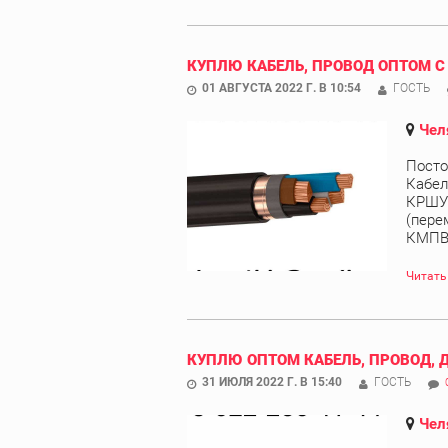
КУПЛЮ КАБЕЛЬ, ПРОВОД ОПТОМ С
01 АВГУСТА 2022 Г. В 10:54
ГОСТЬ
Чел
Посто
Кабел
КРШУ,
(пере
КМПВЭ
Читать
КУПЛЮ ОПТОМ КАБЕЛЬ, ПРОВОД, 
31 ИЮЛЯ 2022 Г. В 15:40
ГОСТЬ
Чел