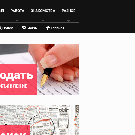
ИЯ
РАБОТА
ЗНАКОМСТВА
РАЗНОЕ
Поиск
Связь
Главная
одать
ОБЪЯВЛЕНИЕ