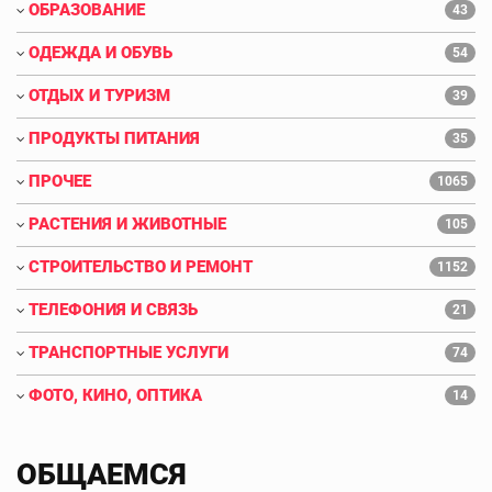
ОБРАЗОВАНИЕ
43
ОДЕЖДА И ОБУВЬ
54
ОТДЫХ И ТУРИЗМ
39
ПРОДУКТЫ ПИТАНИЯ
35
ПРОЧЕЕ
1065
РАСТЕНИЯ И ЖИВОТНЫЕ
105
СТРОИТЕЛЬСТВО И РЕМОНТ
1152
ТЕЛЕФОНИЯ И СВЯЗЬ
21
ТРАНСПОРТНЫЕ УСЛУГИ
74
ФОТО, КИНО, ОПТИКА
14
ОБЩАЕМСЯ