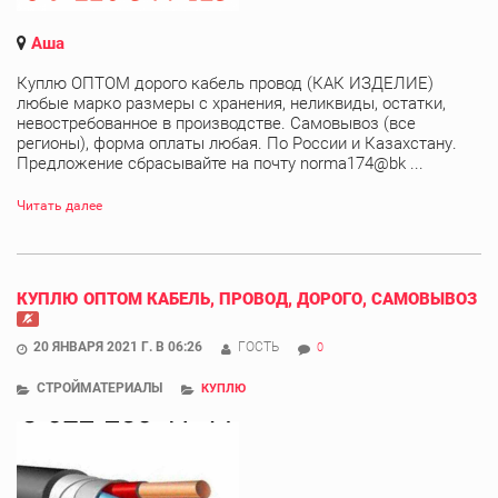
Аша
Куплю ОПТОМ дорого кабель провод (КАК ИЗДЕЛИЕ)
любые марко размеры с хранения, неликвиды, остатки,
невостребованное в производстве. Самовывоз (все
регионы), форма оплаты любая. По России и Казахстану.
Предложение сбрасывайте на почту norma174@bk ...
Читать далее
КУПЛЮ ОПТОМ КАБЕЛЬ, ПРОВОД, ДОРОГО, САМОВЫВОЗ
20 ЯНВАРЯ 2021 Г. В 06:26
ГОСТЬ
0
СТРОЙМАТЕРИАЛЫ
КУПЛЮ