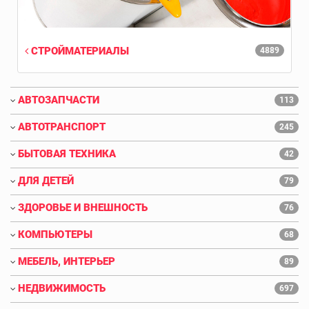
СТРОЙМАТЕРИАЛЫ
4889
АВТОЗАПЧАСТИ
113
АВТОТРАНСПОРТ
245
БЫТОВАЯ ТЕХНИКА
42
ДЛЯ ДЕТЕЙ
79
ЗДОРОВЬЕ И ВНЕШНОСТЬ
76
КОМПЬЮТЕРЫ
68
МЕБЕЛЬ, ИНТЕРЬЕР
89
НЕДВИЖИМОСТЬ
697