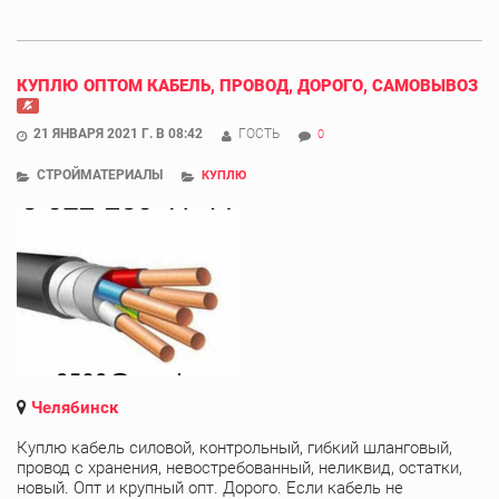
КУПЛЮ ОПТОМ КАБЕЛЬ, ПРОВОД, ДОРОГО, САМОВЫВОЗ
21 ЯНВАРЯ 2021 Г. В 08:42
ГОСТЬ
0
СТРОЙМАТЕРИАЛЫ
КУПЛЮ
Челябинск
Куплю кабель силовой, контрольный, гибкий шланговый,
провод с хранения, невостребованный, неликвид, остатки,
новый. Опт и крупный опт. Дорого. Если кабель не