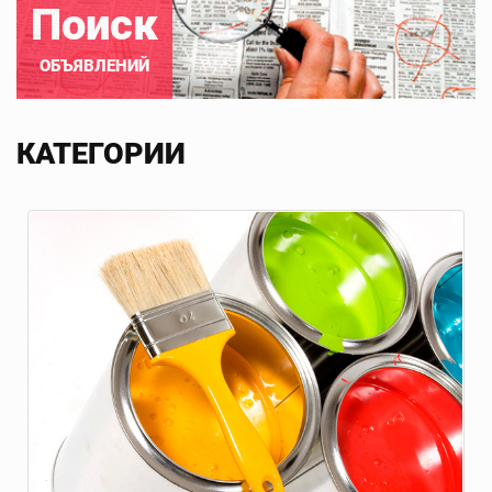
Поиск
ОБЪЯВЛЕНИЙ
КАТЕГОРИИ