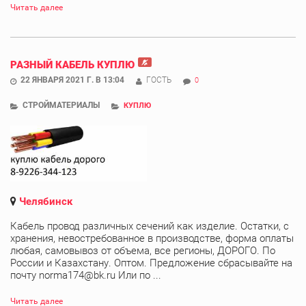
Читать далее
РАЗНЫЙ КАБЕЛЬ КУПЛЮ
22 ЯНВАРЯ 2021 Г. В 13:04
ГОСТЬ
0
СТРОЙМАТЕРИАЛЫ
КУПЛЮ
Челябинск
Кабель провод различных сечений как изделие. Остатки, с
хранения, невостребованное в производстве, форма оплаты
любая, самовывоз от объема, все регионы, ДОРОГО. По
России и Казахстану. Оптом. Предложение сбрасывайте на
почту norma174@bk.ru Или по ...
Читать далее