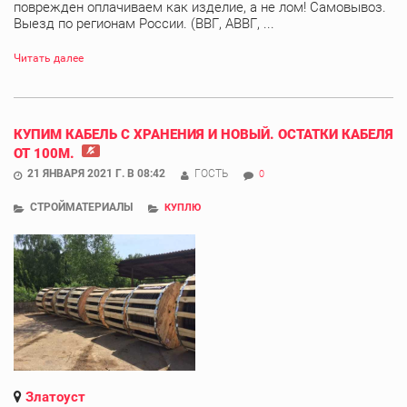
поврежден оплачиваем как изделие, а не лом! Самовывоз.
Выезд по регионам России. (ВВГ, АВВГ, ...
Читать далее
КУПИМ КАБЕЛЬ С ХРАНЕНИЯ И НОВЫЙ. ОСТАТКИ КАБЕЛЯ
ОТ 100М.
21 ЯНВАРЯ 2021 Г. В 08:42
ГОСТЬ
0
СТРОЙМАТЕРИАЛЫ
КУПЛЮ
Златоуст