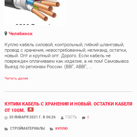
Челябинск
Куплю кабель силовой, контрольный, гибкий шланговый,
провод с хранения, невостребованный, неликвид, остатки,
новый. Опт и крупный опт. Дорого. Если кабель не
поврежден оплачиваем как изделие, а не лом! Самовывоз.
Выезд по регионам России. (ВВГ, АВВГ, ...
Читать далее
КУПИМ КАБЕЛЬ С ХРАНЕНИЯ И НОВЫЙ. ОСТАТКИ КАБЕЛЯ
ОТ 100М.
20 ЯНВАРЯ 2021 Г. В 06:26
ГОСТЬ
0
СТРОЙМАТЕРИАЛЫ
КУПЛЮ