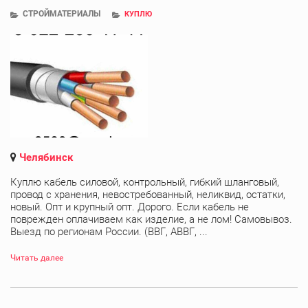
СТРОЙМАТЕРИАЛЫ
КУПЛЮ
Челябинск
Куплю кабель силовой, контрольный, гибкий шланговый,
провод с хранения, невостребованный, неликвид, остатки,
новый. Опт и крупный опт. Дорого. Если кабель не
поврежден оплачиваем как изделие, а не лом! Самовывоз.
Выезд по регионам России. (ВВГ, АВВГ, ...
Читать далее