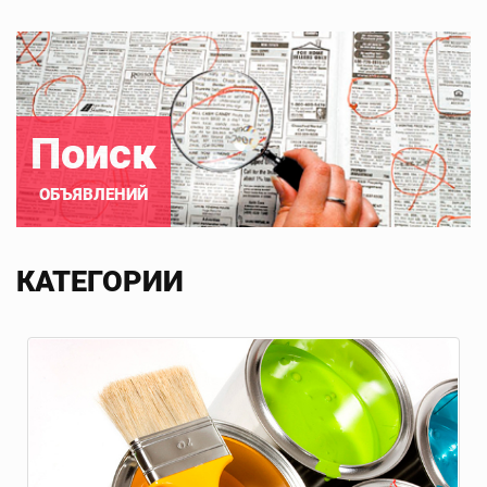
Поиск
ОБЪЯВЛЕНИЙ
КАТЕГОРИИ