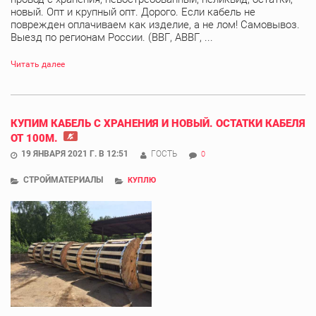
новый. Опт и крупный опт. Дорого. Если кабель не
поврежден оплачиваем как изделие, а не лом! Самовывоз.
Выезд по регионам России. (ВВГ, АВВГ, ...
Читать далее
КУПИМ КАБЕЛЬ С ХРАНЕНИЯ И НОВЫЙ. ОСТАТКИ КАБЕЛЯ
ОТ 100М.
19 ЯНВАРЯ 2021 Г. В 12:51
ГОСТЬ
0
СТРОЙМАТЕРИАЛЫ
КУПЛЮ