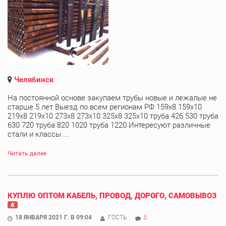
Челябинск
На постоянной основе закупаем трубы новые и лежалые не
старше 5 лет Выезд по всем регионам РФ 159х8 159х10
219х8 219х10 273х8 273х10 325х8 325х10 труба 426 530 труба
630 720 труба 820 1020 труба 1220 Интересуют различные
стали и классы ...
Читать далее
КУПЛЮ ОПТОМ КАБЕЛЬ, ПРОВОД, ДОРОГО, САМОВЫВОЗ
18 ЯНВАРЯ 2021 Г. В 09:04
ГОСТЬ
0