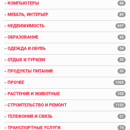
КОМПЬЮТЕРЫ
68
МЕБЕЛЬ, ИНТЕРЬЕР
89
НЕДВИЖИМОСТЬ
697
ОБРАЗОВАНИЕ
43
ОДЕЖДА И ОБУВЬ
54
ОТДЫХ И ТУРИЗМ
39
ПРОДУКТЫ ПИТАНИЯ
35
ПРОЧЕЕ
1065
РАСТЕНИЯ И ЖИВОТНЫЕ
105
СТРОИТЕЛЬСТВО И РЕМОНТ
1152
ТЕЛЕФОНИЯ И СВЯЗЬ
21
ТРАНСПОРТНЫЕ УСЛУГИ
74