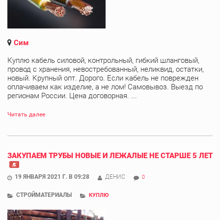
Сим
Куплю кабель силовой, контрольный, гибкий шланговый,
провод с хранения, невостребованный, неликвид, остатки,
новый. Крупный опт. Дорого. Если кабель не поврежден
оплачиваем как изделие, а не лом! Самовывоз. Выезд по
регионам России. Цена договорная. ...
Читать далее
ЗАКУПАЕМ ТРУБЫ НОВЫЕ И ЛЕЖАЛЫЕ НЕ СТАРШЕ 5 ЛЕТ
19 ЯНВАРЯ 2021 Г. В 09:28
ДЕНИС
0
СТРОЙМАТЕРИАЛЫ
КУПЛЮ