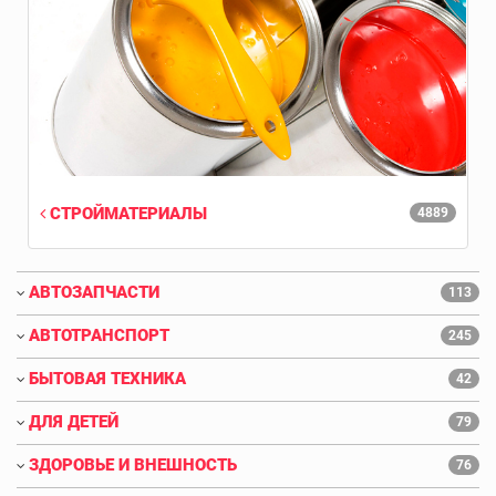
СТРОЙМАТЕРИАЛЫ
4889
АВТОЗАПЧАСТИ
113
АВТОТРАНСПОРТ
245
БЫТОВАЯ ТЕХНИКА
42
ДЛЯ ДЕТЕЙ
79
ЗДОРОВЬЕ И ВНЕШНОСТЬ
76