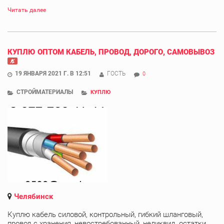
Читать далее
КУПЛЮ ОПТОМ КАБЕЛЬ, ПРОВОД, ДОРОГО, САМОВЫВОЗ
19 ЯНВАРЯ 2021 Г. В 12:51
ГОСТЬ
0
СТРОЙМАТЕРИАЛЫ
КУПЛЮ
Челябинск
Куплю кабель силовой, контрольный, гибкий шланговый,
провод с хранения, невостребованный, неликвид, остатки,