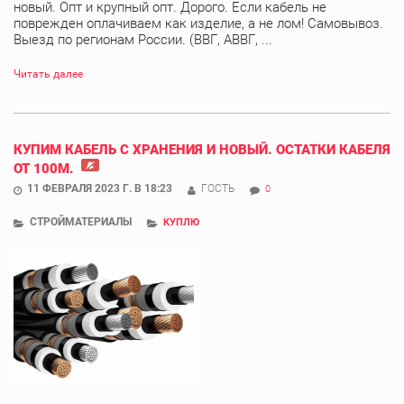
новый. Опт и крупный опт. Дорого. Если кабель не
поврежден оплачиваем как изделие, а не лом! Самовывоз.
Выезд по регионам России. (ВВГ, АВВГ, ...
Читать далее
КУПИМ КАБЕЛЬ С ХРАНЕНИЯ И НОВЫЙ. ОСТАТКИ КАБЕЛЯ
ОТ 100М.
11 ФЕВРАЛЯ 2023 Г. В 18:23
ГОСТЬ
0
СТРОЙМАТЕРИАЛЫ
КУПЛЮ