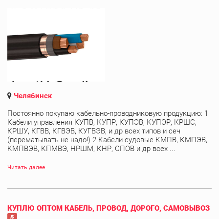
Челябинск
Постоянно покупаю кабельно-проводниковую продукцию: 1
Кабели управления КУПВ, КУПР, КУПЭВ, КУПЭР, КРШС,
КРШУ, КГВВ, КГВЭВ, КУГВЭВ, и др всех типов и сеч
(перематывать не надо!) 2 Кабели судовые КМПВ, КМПЭВ,
КМПВЭВ, КПМВЭ, НРШМ, КНР, СПОВ и др всех ...
Читать далее
КУПЛЮ ОПТОМ КАБЕЛЬ, ПРОВОД, ДОРОГО, САМОВЫВОЗ