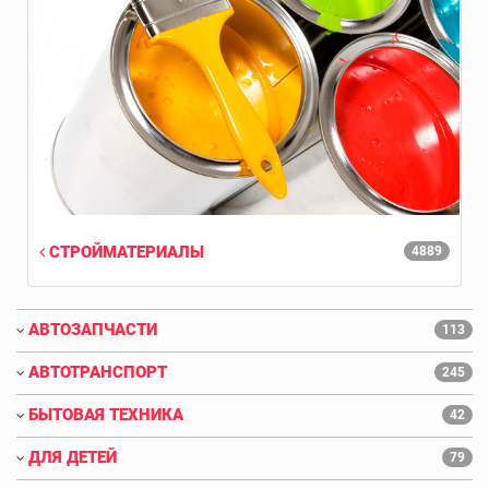
СТРОЙМАТЕРИАЛЫ
4889
АВТОЗАПЧАСТИ
113
АВТОТРАНСПОРТ
245
БЫТОВАЯ ТЕХНИКА
42
ДЛЯ ДЕТЕЙ
79