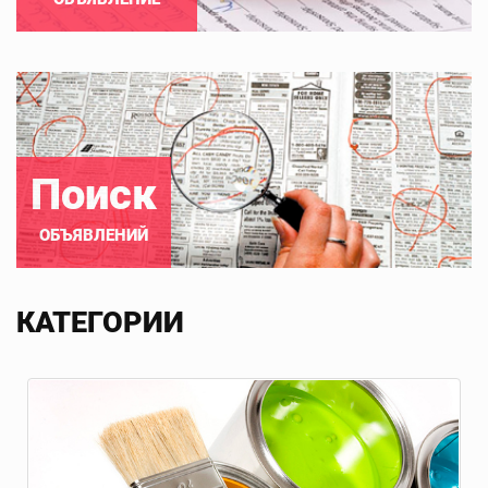
Поиск
ОБЪЯВЛЕНИЙ
КАТЕГОРИИ