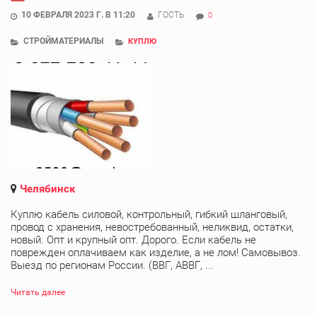
10 ФЕВРАЛЯ 2023 Г. В 11:20
ГОСТЬ
0
СТРОЙМАТЕРИАЛЫ
КУПЛЮ
Челябинск
Куплю кабель силовой, контрольный, гибкий шланговый,
провод с хранения, невостребованный, неликвид, остатки,
новый. Опт и крупный опт. Дорого. Если кабель не
поврежден оплачиваем как изделие, а не лом! Самовывоз.
Выезд по регионам России. (ВВГ, АВВГ, ...
Читать далее