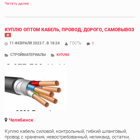
Читать далее
КУПЛЮ ОПТОМ КАБЕЛЬ, ПРОВОД, ДОРОГО, САМОВЫВОЗ
11 ФЕВРАЛЯ 2023 Г. В 18:24
ГОСТЬ
0
СТРОЙМАТЕРИАЛЫ
КУПЛЮ
Челябинск
Куплю кабель силовой, контрольный, гибкий шланговый,
провод с хранения, невостребованный, неликвид, остатки,