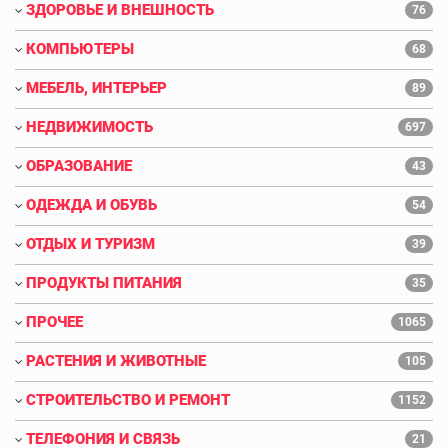
ЗДОРОВЬЕ И ВНЕШНОСТЬ
76
КОМПЬЮТЕРЫ
68
МЕБЕЛЬ, ИНТЕРЬЕР
89
НЕДВИЖИМОСТЬ
697
ОБРАЗОВАНИЕ
43
ОДЕЖДА И ОБУВЬ
54
ОТДЫХ И ТУРИЗМ
39
ПРОДУКТЫ ПИТАНИЯ
35
ПРОЧЕЕ
1065
РАСТЕНИЯ И ЖИВОТНЫЕ
105
СТРОИТЕЛЬСТВО И РЕМОНТ
1152
ТЕЛЕФОНИЯ И СВЯЗЬ
21