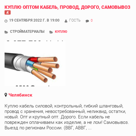
КУПЛЮ ОПТОМ КАБЕЛЬ, ПРОВОД, ДОРОГО, САМОВЫВОЗ
19 СЕНТЯБРЯ 2022 Г. В 19:00
ГОСТЬ
0
СТРОЙМАТЕРИАЛЫ
КУПЛЮ
Челябинск
Куплю кабель силовой, контрольный, гибкий шланговый,
провод с хранения, невостребованный, неликвид, остатки,
новый. Опт и крупный опт. Дорого. Если кабель не
поврежден оплачиваем как изделие, а не лом! Самовывоз.
Выезд по регионам России. (ВВГ, АВВГ, ...