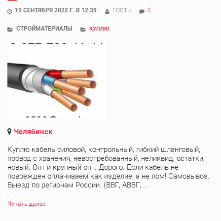
19 СЕНТЯБРЯ 2022 Г. В 12:39
ГОСТЬ
0
СТРОЙМАТЕРИАЛЫ
КУПЛЮ
Челябинск
Куплю кабель силовой, контрольный, гибкий шланговый,
провод с хранения, невостребованный, неликвид, остатки,
новый. Опт и крупный опт. Дорого. Если кабель не
поврежден оплачиваем как изделие, а не лом! Самовывоз.
Выезд по регионам России. (ВВГ, АВВГ, ...
Читать далее