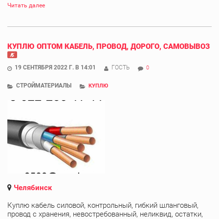
Читать далее
КУПЛЮ ОПТОМ КАБЕЛЬ, ПРОВОД, ДОРОГО, САМОВЫВОЗ
19 СЕНТЯБРЯ 2022 Г. В 14:01
ГОСТЬ
0
СТРОЙМАТЕРИАЛЫ
КУПЛЮ
Челябинск
Куплю кабель силовой, контрольный, гибкий шланговый,
провод с хранения, невостребованный, неликвид, остатки,