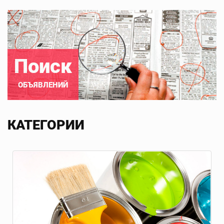
Поиск
ОБЪЯВЛЕНИЙ
КАТЕГОРИИ