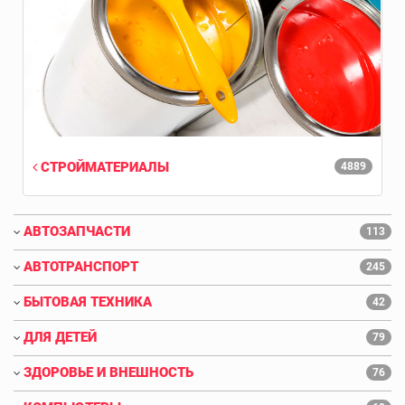
СТРОЙМАТЕРИАЛЫ
4889
АВТОЗАПЧАСТИ
113
АВТОТРАНСПОРТ
245
БЫТОВАЯ ТЕХНИКА
42
ДЛЯ ДЕТЕЙ
79
ЗДОРОВЬЕ И ВНЕШНОСТЬ
76