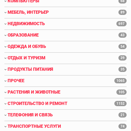
КОМПЬЮТЕРЫ
68
МЕБЕЛЬ, ИНТЕРЬЕР
89
НЕДВИЖИМОСТЬ
697
ОБРАЗОВАНИЕ
43
ОДЕЖДА И ОБУВЬ
54
ОТДЫХ И ТУРИЗМ
39
ПРОДУКТЫ ПИТАНИЯ
35
ПРОЧЕЕ
1065
РАСТЕНИЯ И ЖИВОТНЫЕ
105
СТРОИТЕЛЬСТВО И РЕМОНТ
1152
ТЕЛЕФОНИЯ И СВЯЗЬ
21
ТРАНСПОРТНЫЕ УСЛУГИ
74