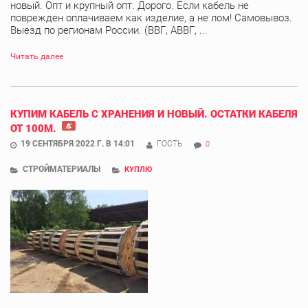
новый. Опт и крупный опт. Дорого. Если кабель не
поврежден оплачиваем как изделие, а не лом! Самовывоз.
Выезд по регионам России. (ВВГ, АВВГ, ...
Читать далее
КУПИМ КАБЕЛЬ С ХРАНЕНИЯ И НОВЫЙ. ОСТАТКИ КАБЕЛЯ
ОТ 100М.
19 СЕНТЯБРЯ 2022 Г. В 14:01
ГОСТЬ
0
СТРОЙМАТЕРИАЛЫ
КУПЛЮ