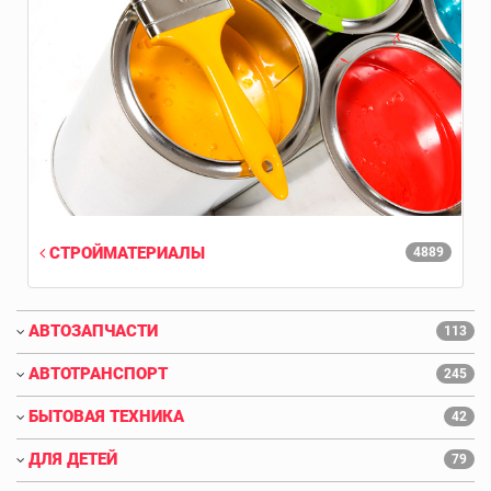
СТРОЙМАТЕРИАЛЫ
4889
АВТОЗАПЧАСТИ
113
АВТОТРАНСПОРТ
245
БЫТОВАЯ ТЕХНИКА
42
ДЛЯ ДЕТЕЙ
79