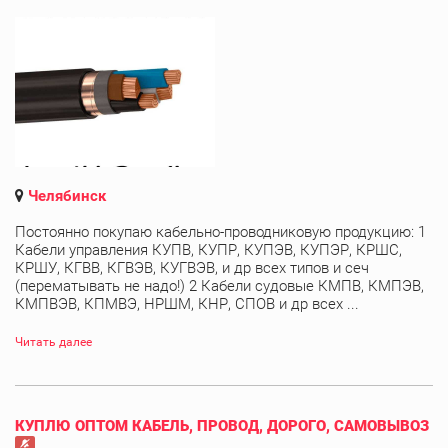
Челябинск
Постоянно покупаю кабельно-проводниковую продукцию: 1
Кабели управления КУПВ, КУПР, КУПЭВ, КУПЭР, КРШС,
КРШУ, КГВВ, КГВЭВ, КУГВЭВ, и др всех типов и сеч
(перематывать не надо!) 2 Кабели судовые КМПВ, КМПЭВ,
КМПВЭВ, КПМВЭ, НРШМ, КНР, СПОВ и др всех ...
Читать далее
КУПЛЮ ОПТОМ КАБЕЛЬ, ПРОВОД, ДОРОГО, САМОВЫВОЗ