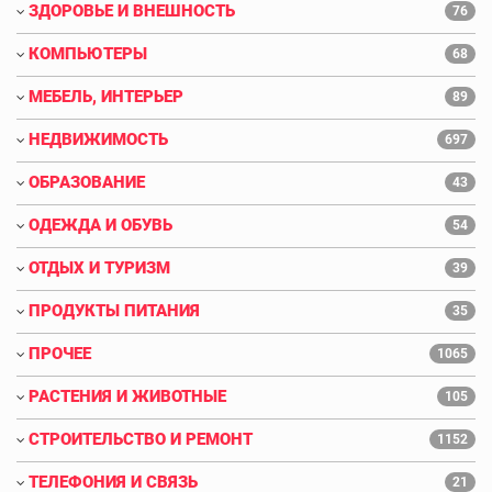
ЗДОРОВЬЕ И ВНЕШНОСТЬ
76
КОМПЬЮТЕРЫ
68
МЕБЕЛЬ, ИНТЕРЬЕР
89
НЕДВИЖИМОСТЬ
697
ОБРАЗОВАНИЕ
43
ОДЕЖДА И ОБУВЬ
54
ОТДЫХ И ТУРИЗМ
39
ПРОДУКТЫ ПИТАНИЯ
35
ПРОЧЕЕ
1065
РАСТЕНИЯ И ЖИВОТНЫЕ
105
СТРОИТЕЛЬСТВО И РЕМОНТ
1152
ТЕЛЕФОНИЯ И СВЯЗЬ
21