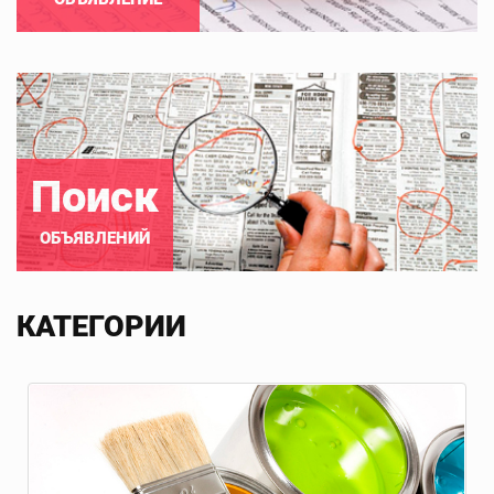
Поиск
ОБЪЯВЛЕНИЙ
КАТЕГОРИИ