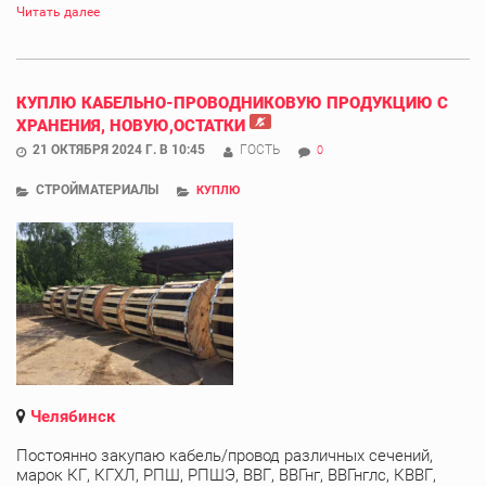
Читать далее
КУПЛЮ КАБЕЛЬНО-ПРОВОДНИКОВУЮ ПРОДУКЦИЮ С
ХРАНЕНИЯ, НОВУЮ,ОСТАТКИ
21 ОКТЯБРЯ 2024 Г. В 10:45
ГОСТЬ
0
СТРОЙМАТЕРИАЛЫ
КУПЛЮ
Челябинск
Постоянно закупаю кабель/провод различных сечений,
марок КГ, КГХЛ, РПШ, РПШЭ, ВВГ, ВВГнг, ВВГнглс, КВВГ,