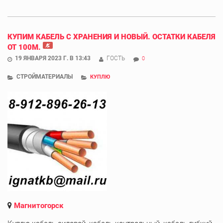
КУПИМ КАБЕЛЬ С ХРАНЕНИЯ И НОВЫЙ. ОСТАТКИ КАБЕЛЯ
ОТ 100М.
19 ЯНВАРЯ 2023 Г. В 13:43
ГОСТЬ
0
СТРОЙМАТЕРИАЛЫ
КУПЛЮ
Магнитогорск