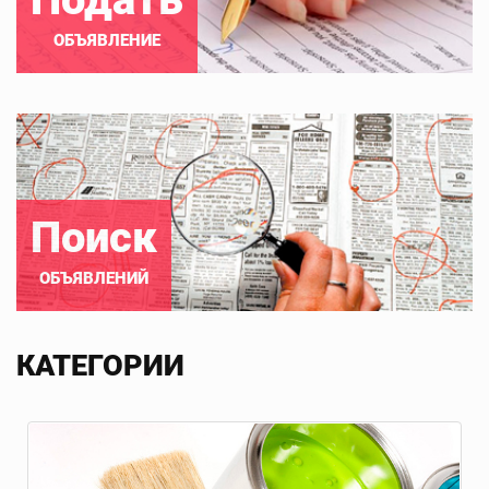
ОБЪЯВЛЕНИЕ
Поиск
ОБЪЯВЛЕНИЙ
КАТЕГОРИИ