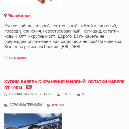
Челябинск
Куплю кабель силовой, контрольный, гибкий шланговый,
провод с хранения, невостребованный, неликвид, остатки,
новый. Опт и крупный опт. Дорого. Если кабель не
поврежден оплачиваем как изделие, а не лом! Самовывоз.
Выезд по регионам России. (ВВГ, АВВГ, ...
Читать далее
КУПИМ КАБЕЛЬ С ХРАНЕНИЯ И НОВЫЙ. ОСТАТКИ КАБЕЛЯ
ОТ 100М.
18 ЯНВАРЯ 2023 Г. В 12:06
ГОСТЬ
0
СТРОЙМАТЕРИАЛЫ
КУПЛЮ