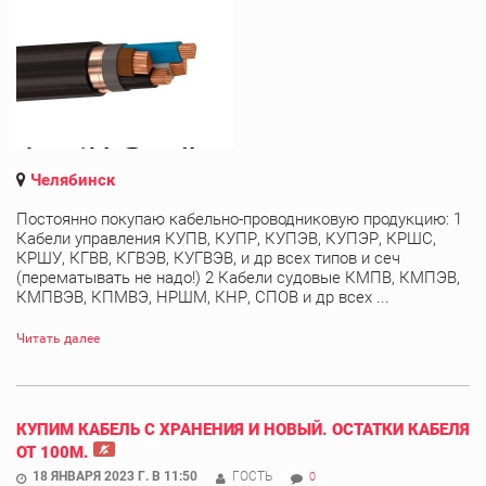
Челябинск
Постоянно покупаю кабельно-проводниковую продукцию: 1
Кабели управления КУПВ, КУПР, КУПЭВ, КУПЭР, КРШС,
КРШУ, КГВВ, КГВЭВ, КУГВЭВ, и др всех типов и сеч
(перематывать не надо!) 2 Кабели судовые КМПВ, КМПЭВ,
КМПВЭВ, КПМВЭ, НРШМ, КНР, СПОВ и др всех ...
Читать далее
КУПИМ КАБЕЛЬ С ХРАНЕНИЯ И НОВЫЙ. ОСТАТКИ КАБЕЛЯ
ОТ 100М.
18 ЯНВАРЯ 2023 Г. В 11:50
ГОСТЬ
0