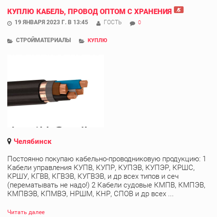
КУПЛЮ КАБЕЛЬ, ПРОВОД ОПТОМ С ХРАНЕНИЯ
19 ЯНВАРЯ 2023 Г. В 13:45
ГОСТЬ
0
СТРОЙМАТЕРИАЛЫ
КУПЛЮ
Челябинск
Постоянно покупаю кабельно-проводниковую продукцию: 1
Кабели управления КУПВ, КУПР, КУПЭВ, КУПЭР, КРШС,
КРШУ, КГВВ, КГВЭВ, КУГВЭВ, и др всех типов и сеч
(перематывать не надо!) 2 Кабели судовые КМПВ, КМПЭВ,
КМПВЭВ, КПМВЭ, НРШМ, КНР, СПОВ и др всех ...
Читать далее