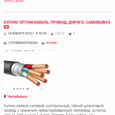
Читать далее
КУПЛЮ ОПТОМ КАБЕЛЬ, ПРОВОД, ДОРОГО, САМОВЫВОЗ
18 ЯНВАРЯ 2023 Г. В 08:05
ГОСТЬ
0
СТРОЙМАТЕРИАЛЫ
КУПЛЮ
Челябинск
Куплю кабель силовой, контрольный, гибкий шланговый,
провод с хранения, невостребованный, неликвид, остатки,