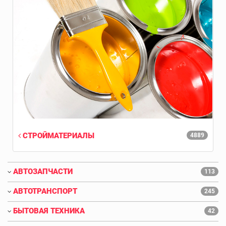
СТРОЙМАТЕРИАЛЫ
4889
АВТОЗАПЧАСТИ
113
АВТОТРАНСПОРТ
245
БЫТОВАЯ ТЕХНИКА
42