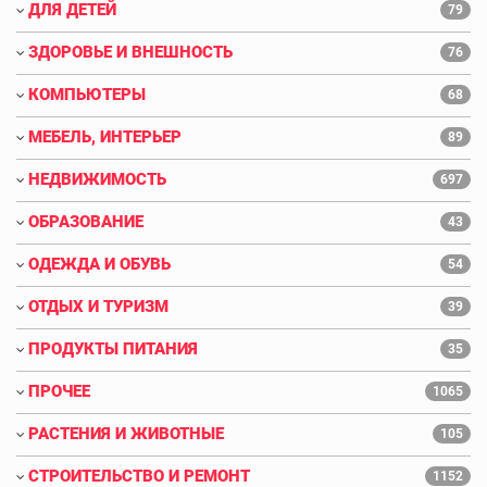
ДЛЯ ДЕТЕЙ
79
ЗДОРОВЬЕ И ВНЕШНОСТЬ
76
КОМПЬЮТЕРЫ
68
МЕБЕЛЬ, ИНТЕРЬЕР
89
НЕДВИЖИМОСТЬ
697
ОБРАЗОВАНИЕ
43
ОДЕЖДА И ОБУВЬ
54
ОТДЫХ И ТУРИЗМ
39
ПРОДУКТЫ ПИТАНИЯ
35
ПРОЧЕЕ
1065
РАСТЕНИЯ И ЖИВОТНЫЕ
105
СТРОИТЕЛЬСТВО И РЕМОНТ
1152