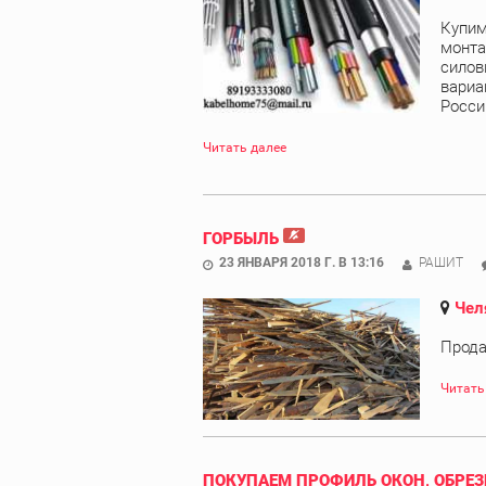
Купим
монта
силов
вариа
Росси
Читать далее
ГОРБЫЛЬ
23 ЯНВАРЯ 2018 Г. В 13:16
РАШИТ
Чел
Прода
Читать
ПОКУПАЕМ ПРОФИЛЬ ОКОН, ОБРЕЗ