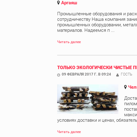
Аргаяш
Промышленные оборудования и расх
сотрудничеству Наша компания зани
промышленных оборудовании, металл
материалов. Надеемся п ...
Читать далее
ТОЛЬКО ЭКОЛОГИЧЕСКИ ЧИСТЫЕ 
09 ФЕВРАЛЯ 2017 Г. В 09:24
ГОСТЬ
Чел
Доста
пилом
поста
макси
условиях доставки и ценах, обязательн
Читать далее