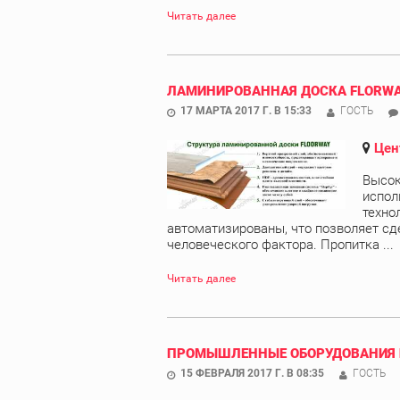
Читать далее
ЛАМИНИРОВАННАЯ ДОСКА FLORW
17 МАРТА 2017 Г. В 15:33
ГОСТЬ
Цен
Высок
испол
техно
автоматизированы, что позволяет сд
человеческого фактора. Пропитка ...
Читать далее
ПРОМЫШЛЕННЫЕ ОБОРУДОВАНИЯ 
15 ФЕВРАЛЯ 2017 Г. В 08:35
ГОСТЬ