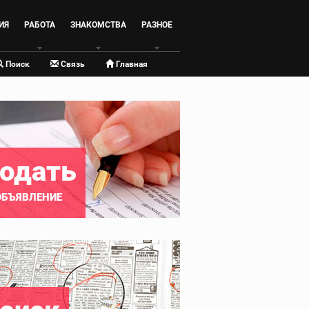
ИЯ
РАБОТА
ЗНАКОМСТВА
РАЗНОЕ
Поиск
Связь
Главная
одать
ОБЪЯВЛЕНИЕ