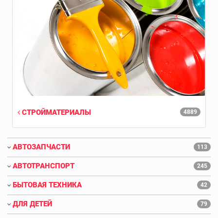
СТРОЙМАТЕРИАЛЫ
4889
АВТОЗАПЧАСТИ
113
АВТОТРАНСПОРТ
245
БЫТОВАЯ ТЕХНИКА
42
ДЛЯ ДЕТЕЙ
79