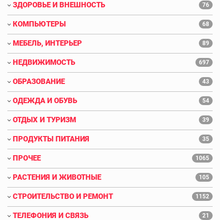
ЗДОРОВЬЕ И ВНЕШНОСТЬ
76
КОМПЬЮТЕРЫ
68
МЕБЕЛЬ, ИНТЕРЬЕР
89
НЕДВИЖИМОСТЬ
697
ОБРАЗОВАНИЕ
43
ОДЕЖДА И ОБУВЬ
54
ОТДЫХ И ТУРИЗМ
39
ПРОДУКТЫ ПИТАНИЯ
35
ПРОЧЕЕ
1065
РАСТЕНИЯ И ЖИВОТНЫЕ
105
СТРОИТЕЛЬСТВО И РЕМОНТ
1152
ТЕЛЕФОНИЯ И СВЯЗЬ
21