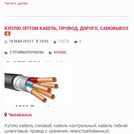
Читать далее
КУПЛЮ ОПТОМ КАБЕЛЬ, ПРОВОД, ДОРОГО, САМОВЫВОЗ
18 МАЯ 2023 Г. В 18:02
ГОСТЬ
0
СТРОЙМАТЕРИАЛЫ
КУПЛЮ
Челябинск
Куплю кабель силовой, кабель контрольный, кабель гибкий
шланговый, провод с хранения, невостребованный,