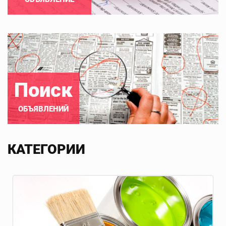
Поиск
ОБЪЯВЛЕНИЙ
КАТЕГОРИИ