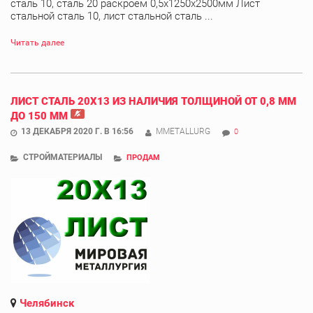
сталь 10, сталь 20 раскроем 0,5х1250х2500мм Лист
стальной сталь 10, лист стальной сталь ...
Читать далее
ЛИСТ СТАЛЬ 20Х13 ИЗ НАЛИЧИЯ ТОЛЩИНОЙ ОТ 0,8 ММ
ДО 150 ММ
13 ДЕКАБРЯ 2020 Г. В 16:56
MMETALLURG
0
СТРОЙМАТЕРИАЛЫ
ПРОДАМ
Челябинск