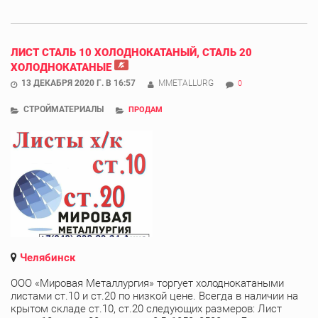
ЛИСТ СТАЛЬ 10 ХОЛОДНОКАТАНЫЙ, СТАЛЬ 20
ХОЛОДНОКАТАНЫЕ
13 ДЕКАБРЯ 2020 Г. В 16:57
MMETALLURG
0
СТРОЙМАТЕРИАЛЫ
ПРОДАМ
Челябинск
ООО «Мировая Металлургия» торгует холоднокатаными
листами ст.10 и ст.20 по низкой цене. Всегда в наличии на
крытом складе ст.10, ст.20 следующих размеров: Лист