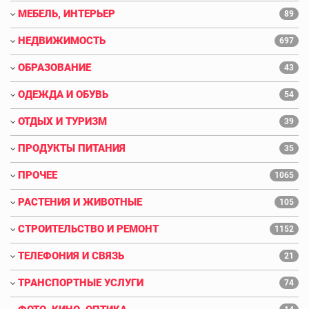
МЕБЕЛЬ, ИНТЕРЬЕР
89
НЕДВИЖИМОСТЬ
697
ОБРАЗОВАНИЕ
43
ОДЕЖДА И ОБУВЬ
54
ОТДЫХ И ТУРИЗМ
39
ПРОДУКТЫ ПИТАНИЯ
35
ПРОЧЕЕ
1065
РАСТЕНИЯ И ЖИВОТНЫЕ
105
СТРОИТЕЛЬСТВО И РЕМОНТ
1152
ТЕЛЕФОНИЯ И СВЯЗЬ
21
ТРАНСПОРТНЫЕ УСЛУГИ
74