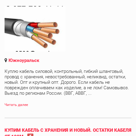
Южноуральск
Куплю кабель силовой, контрольный, гибкий шланговый,
провод с хранения, невостребованный, неликвид, остатки,
новый. Опт и крупный опт. Дорого. Если кабель не
поврежден оплачиваем как изделие, а не лом! Самовывоз.
Выезд по регионам России. (ВВГ, АВВГ, ...
Читать далее
КУПИМ КАБЕЛЬ С ХРАНЕНИЯ И НОВЫЙ. ОСТАТКИ КАБЕЛЯ