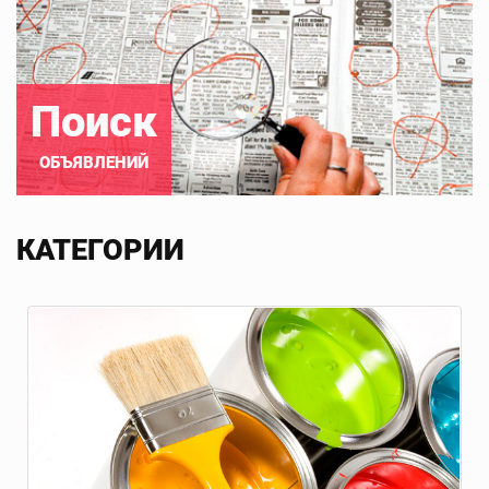
Поиск
ОБЪЯВЛЕНИЙ
КАТЕГОРИИ