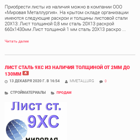
Приобрести листы из наличия можно в компании ООО
«Мировая Металлургия». На крытом складе организации
имеются следующие раскрои и толщины листовой стали
20Х13: Лист толщиной 0,8 мм сталь 20Х13 раскрой
660х1430мм Лист толщиной 1 мм сталь 20Х13 раскро ...
Читать далее
ЛИСТ СТАЛЬ 9ХС ИЗ НАЛИЧИЯ ТОЛЩИНОЙ ОТ 2ММ ДО
130ММ
13 ДЕКАБРЯ 2020 Г. В 16:54
MMETALLURG
0
СТРОЙМАТЕРИАЛЫ
ПРОДАМ