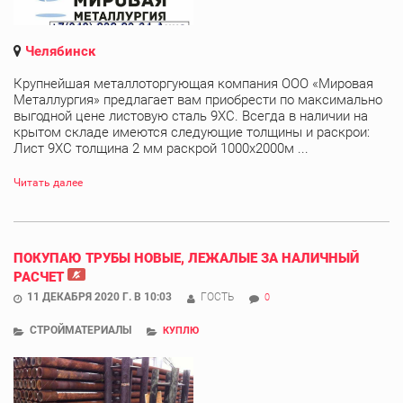
Челябинск
Крупнейшая металлоторгующая компания ООО «Мировая
Металлургия» предлагает вам приобрести по максимально
выгодной цене листовую сталь 9ХС. Всегда в наличии на
крытом складе имеются следующие толщины и раскрои:
Лист 9ХС толщина 2 мм раскрой 1000х2000м ...
Читать далее
ПОКУПАЮ ТРУБЫ НОВЫЕ, ЛЕЖАЛЫЕ ЗА НАЛИЧНЫЙ
РАСЧЕТ
11 ДЕКАБРЯ 2020 Г. В 10:03
ГОСТЬ
0
СТРОЙМАТЕРИАЛЫ
КУПЛЮ