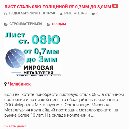
ЛИСТ СТАЛЬ 08Ю ТОЛЩИНОЙ ОТ 0,7ММ ДО 3,0ММ
13 ДЕКАБРЯ 2020 Г. В 16:58
MMETALLURG
0
СТРОЙМАТЕРИАЛЫ
ПРОДАМ
Челябинск
Если вы хотите приобрести листовую сталь 08Ю в отличном
состоянии и по низкой цене, то обращайтесь в компанию
ООО «Мировая Металлургия». Организация Мировая
Металлургия крупнейший поставщик металлопроката, на
рынке более 10 лет. На складе компании и ...
Читать далее