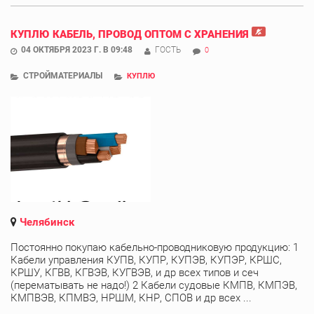
КУПЛЮ КАБЕЛЬ, ПРОВОД ОПТОМ С ХРАНЕНИЯ
04 ОКТЯБРЯ 2023 Г. В 09:48
ГОСТЬ
0
СТРОЙМАТЕРИАЛЫ
КУПЛЮ
Челябинск
Постоянно покупаю кабельно-проводниковую продукцию: 1
Кабели управления КУПВ, КУПР, КУПЭВ, КУПЭР, КРШС,
КРШУ, КГВВ, КГВЭВ, КУГВЭВ, и др всех типов и сеч
(перематывать не надо!) 2 Кабели судовые КМПВ, КМПЭВ,
КМПВЭВ, КПМВЭ, НРШМ, КНР, СПОВ и др всех ...