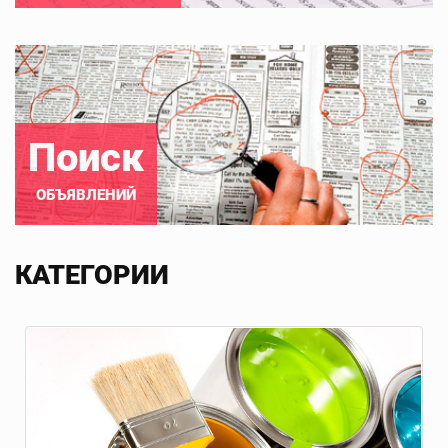
Поиск
ОБЪЯВЛЕНИЙ
КАТЕГОРИИ