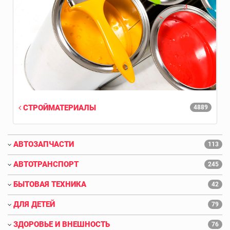
СТРОЙМАТЕРИАЛЫ
4889
АВТОЗАПЧАСТИ
113
АВТОТРАНСПОРТ
245
БЫТОВАЯ ТЕХНИКА
42
ДЛЯ ДЕТЕЙ
79
ЗДОРОВЬЕ И ВНЕШНОСТЬ
76