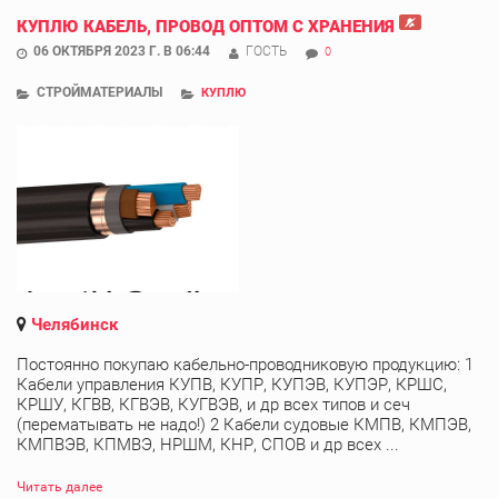
КУПЛЮ КАБЕЛЬ, ПРОВОД ОПТОМ С ХРАНЕНИЯ
06 ОКТЯБРЯ 2023 Г. В 06:44
ГОСТЬ
0
СТРОЙМАТЕРИАЛЫ
КУПЛЮ
Челябинск
Постоянно покупаю кабельно-проводниковую продукцию: 1
Кабели управления КУПВ, КУПР, КУПЭВ, КУПЭР, КРШС,
КРШУ, КГВВ, КГВЭВ, КУГВЭВ, и др всех типов и сеч
(перематывать не надо!) 2 Кабели судовые КМПВ, КМПЭВ,
КМПВЭВ, КПМВЭ, НРШМ, КНР, СПОВ и др всех ...
Читать далее