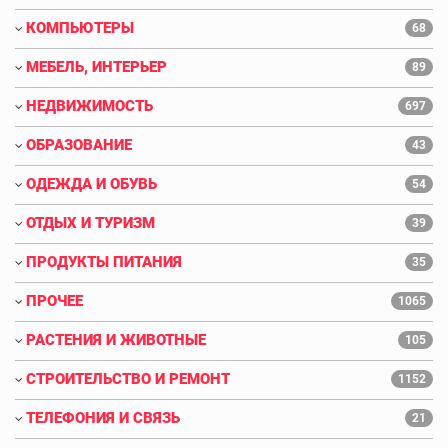
КОМПЬЮТЕРЫ
68
МЕБЕЛЬ, ИНТЕРЬЕР
89
НЕДВИЖИМОСТЬ
697
ОБРАЗОВАНИЕ
43
ОДЕЖДА И ОБУВЬ
54
ОТДЫХ И ТУРИЗМ
39
ПРОДУКТЫ ПИТАНИЯ
35
ПРОЧЕЕ
1065
РАСТЕНИЯ И ЖИВОТНЫЕ
105
СТРОИТЕЛЬСТВО И РЕМОНТ
1152
ТЕЛЕФОНИЯ И СВЯЗЬ
21