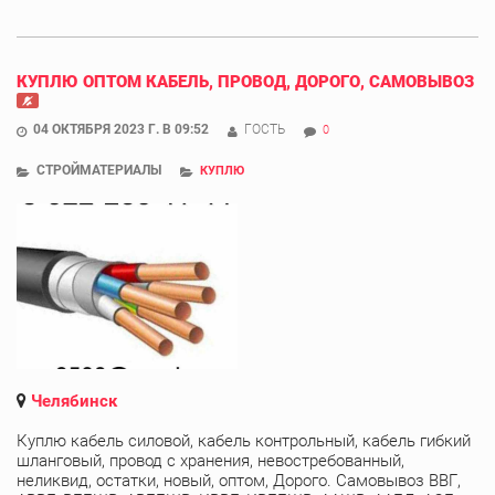
КУПЛЮ ОПТОМ КАБЕЛЬ, ПРОВОД, ДОРОГО, САМОВЫВОЗ
04 ОКТЯБРЯ 2023 Г. В 09:52
ГОСТЬ
0
СТРОЙМАТЕРИАЛЫ
КУПЛЮ
Челябинск
Куплю кабель силовой, кабель контрольный, кабель гибкий
шланговый, провод с хранения, невостребованный,
неликвид, остатки, новый, оптом, Дорого. Самовывоз ВВГ,