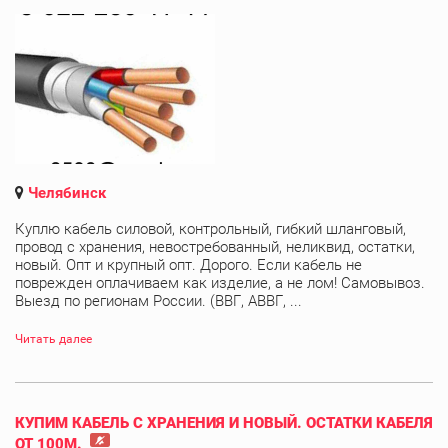
Челябинск
Куплю кабель силовой, контрольный, гибкий шланговый,
провод с хранения, невостребованный, неликвид, остатки,
новый. Опт и крупный опт. Дорого. Если кабель не
поврежден оплачиваем как изделие, а не лом! Самовывоз.
Выезд по регионам России. (ВВГ, АВВГ, ...
Читать далее
КУПИМ КАБЕЛЬ С ХРАНЕНИЯ И НОВЫЙ. ОСТАТКИ КАБЕЛЯ
ОТ 100М.