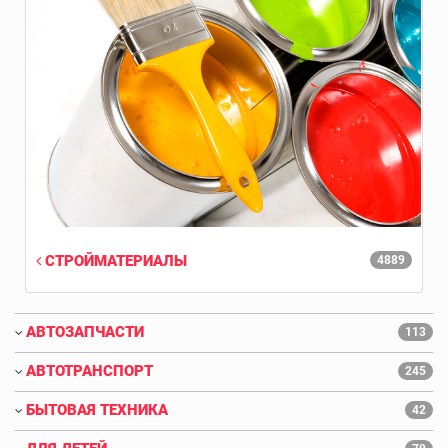
СТРОЙМАТЕРИАЛЫ
4889
АВТОЗАПЧАСТИ
113
АВТОТРАНСПОРТ
245
БЫТОВАЯ ТЕХНИКА
42