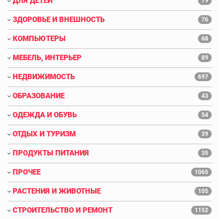
ДЛЯ ДЕТЕЙ
79
ЗДОРОВЬЕ И ВНЕШНОСТЬ
76
КОМПЬЮТЕРЫ
68
МЕБЕЛЬ, ИНТЕРЬЕР
89
НЕДВИЖИМОСТЬ
697
ОБРАЗОВАНИЕ
43
ОДЕЖДА И ОБУВЬ
54
ОТДЫХ И ТУРИЗМ
39
ПРОДУКТЫ ПИТАНИЯ
35
ПРОЧЕЕ
1065
РАСТЕНИЯ И ЖИВОТНЫЕ
105
СТРОИТЕЛЬСТВО И РЕМОНТ
1152