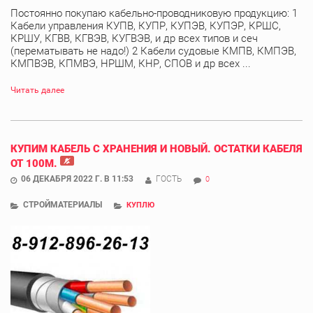
Постоянно покупаю кабельно-проводниковую продукцию: 1
Кабели управления КУПВ, КУПР, КУПЭВ, КУПЭР, КРШС,
КРШУ, КГВВ, КГВЭВ, КУГВЭВ, и др всех типов и сеч
(перематывать не надо!) 2 Кабели судовые КМПВ, КМПЭВ,
КМПВЭВ, КПМВЭ, НРШМ, КНР, СПОВ и др всех ...
Читать далее
КУПИМ КАБЕЛЬ С ХРАНЕНИЯ И НОВЫЙ. ОСТАТКИ КАБЕЛЯ
ОТ 100М.
06 ДЕКАБРЯ 2022 Г. В 11:53
ГОСТЬ
0
СТРОЙМАТЕРИАЛЫ
КУПЛЮ