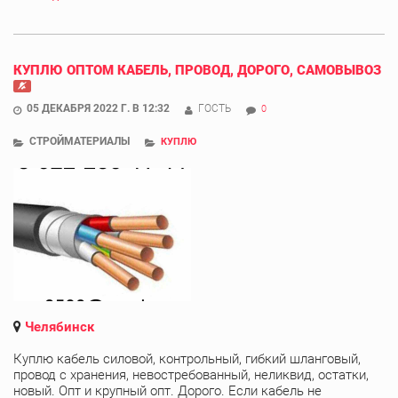
КУПЛЮ ОПТОМ КАБЕЛЬ, ПРОВОД, ДОРОГО, САМОВЫВОЗ
05 ДЕКАБРЯ 2022 Г. В 12:32
ГОСТЬ
0
СТРОЙМАТЕРИАЛЫ
КУПЛЮ
Челябинск
Куплю кабель силовой, контрольный, гибкий шланговый,
провод с хранения, невостребованный, неликвид, остатки,
новый. Опт и крупный опт. Дорого. Если кабель не