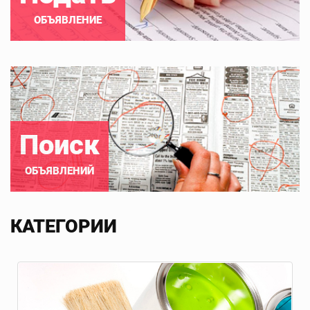
ОБЪЯВЛЕНИЕ
Поиск
ОБЪЯВЛЕНИЙ
КАТЕГОРИИ