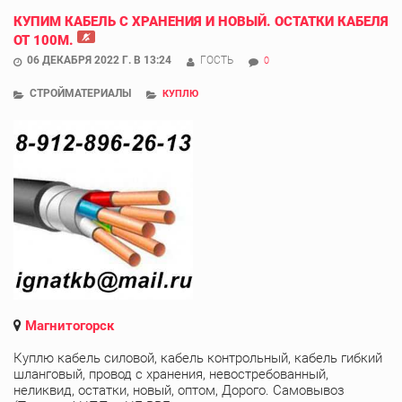
КУПИМ КАБЕЛЬ С ХРАНЕНИЯ И НОВЫЙ. ОСТАТКИ КАБЕЛЯ
ОТ 100М.
06 ДЕКАБРЯ 2022 Г. В 13:24
ГОСТЬ
0
СТРОЙМАТЕРИАЛЫ
КУПЛЮ
Магнитогорск
Куплю кабель силовой, кабель контрольный, кабель гибкий
шланговый, провод с хранения, невостребованный,
неликвид, остатки, новый, оптом, Дорого. Самовывоз