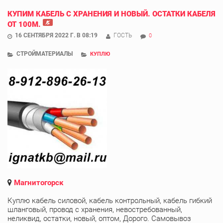
КУПИМ КАБЕЛЬ С ХРАНЕНИЯ И НОВЫЙ. ОСТАТКИ КАБЕЛЯ
ОТ 100М.
16 СЕНТЯБРЯ 2022 Г. В 08:19
ГОСТЬ
0
СТРОЙМАТЕРИАЛЫ
КУПЛЮ
Магнитогорск
Куплю кабель силовой, кабель контрольный, кабель гибкий
шланговый, провод с хранения, невостребованный,
неликвид, остатки, новый, оптом, Дорого. Самовывоз