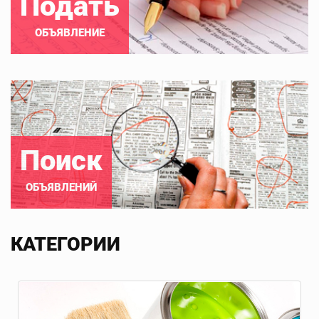
Подать
ОБЪЯВЛЕНИЕ
Поиск
ОБЪЯВЛЕНИЙ
КАТЕГОРИИ