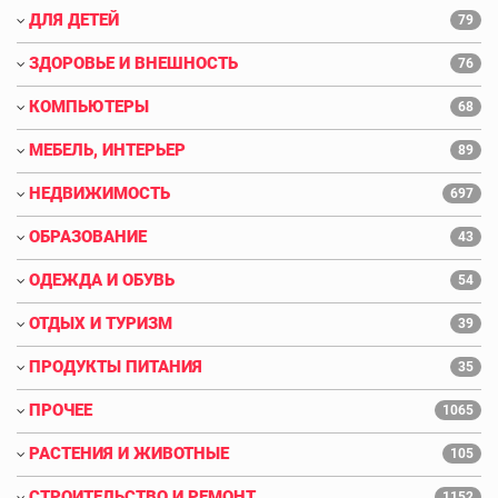
ДЛЯ ДЕТЕЙ
79
ЗДОРОВЬЕ И ВНЕШНОСТЬ
76
КОМПЬЮТЕРЫ
68
МЕБЕЛЬ, ИНТЕРЬЕР
89
НЕДВИЖИМОСТЬ
697
ОБРАЗОВАНИЕ
43
ОДЕЖДА И ОБУВЬ
54
ОТДЫХ И ТУРИЗМ
39
ПРОДУКТЫ ПИТАНИЯ
35
ПРОЧЕЕ
1065
РАСТЕНИЯ И ЖИВОТНЫЕ
105
СТРОИТЕЛЬСТВО И РЕМОНТ
1152