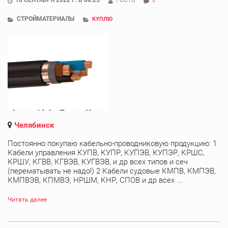
0
СТРОЙМАТЕРИАЛЫ
КУПЛЮ
Челябинск
Постоянно покупаю кабельно-проводниковую продукцию: 1
Кабели управления КУПВ, КУПР, КУПЭВ, КУПЭР, КРШС,
КРШУ, КГВВ, КГВЭВ, КУГВЭВ, и др всех типов и сеч
(перематывать не надо!) 2 Кабели судовые КМПВ, КМПЭВ,
КМПВЭВ, КПМВЭ, НРШМ, КНР, СПОВ и др всех ...
Читать далее