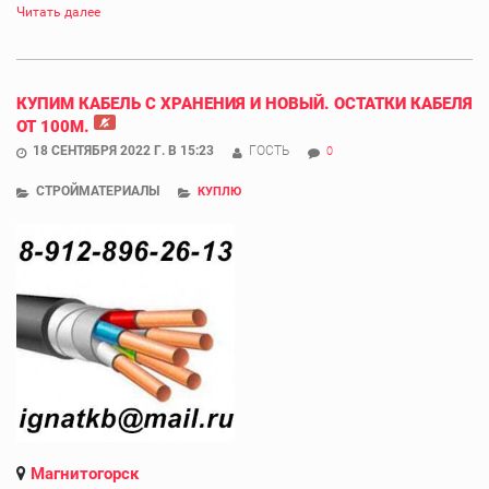
Читать далее
КУПИМ КАБЕЛЬ С ХРАНЕНИЯ И НОВЫЙ. ОСТАТКИ КАБЕЛЯ
ОТ 100М.
18 СЕНТЯБРЯ 2022 Г. В 15:23
ГОСТЬ
0
СТРОЙМАТЕРИАЛЫ
КУПЛЮ
Магнитогорск