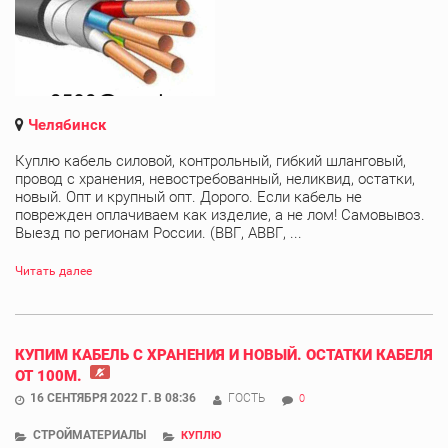
Челябинск
Куплю кабель силовой, контрольный, гибкий шланговый,
провод с хранения, невостребованный, неликвид, остатки,
новый. Опт и крупный опт. Дорого. Если кабель не
поврежден оплачиваем как изделие, а не лом! Самовывоз.
Выезд по регионам России. (ВВГ, АВВГ, ...
Читать далее
КУПИМ КАБЕЛЬ С ХРАНЕНИЯ И НОВЫЙ. ОСТАТКИ КАБЕЛЯ
ОТ 100М.
16 СЕНТЯБРЯ 2022 Г. В 08:36
ГОСТЬ
0
СТРОЙМАТЕРИАЛЫ
КУПЛЮ