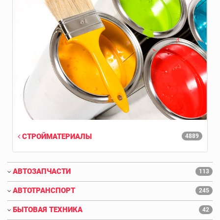
СТРОЙМАТЕРИАЛЫ
4889
АВТОЗАПЧАСТИ
113
АВТОТРАНСПОРТ
245
БЫТОВАЯ ТЕХНИКА
42